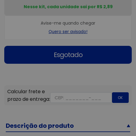
Nesse kit, cada unidade sai por R$ 2,89
Avise-me quando chegar
Quero ser avisado!
Esgotado
OK
Descrição do produto