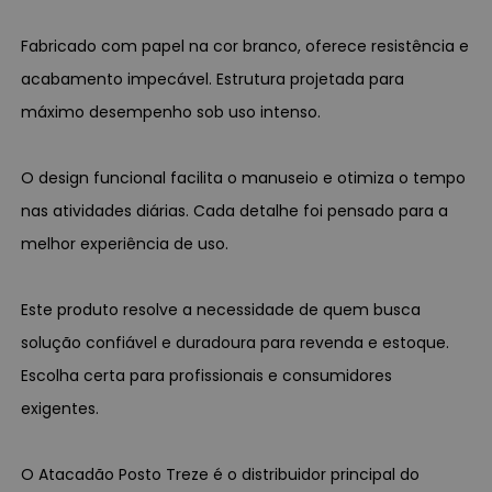
Fabricado com papel na cor branco, oferece resistência e
acabamento impecável. Estrutura projetada para
máximo desempenho sob uso intenso.
O design funcional facilita o manuseio e otimiza o tempo
nas atividades diárias. Cada detalhe foi pensado para a
melhor experiência de uso.
Este produto resolve a necessidade de quem busca
solução confiável e duradoura para revenda e estoque.
Escolha certa para profissionais e consumidores
exigentes.
O Atacadão Posto Treze é o distribuidor principal do