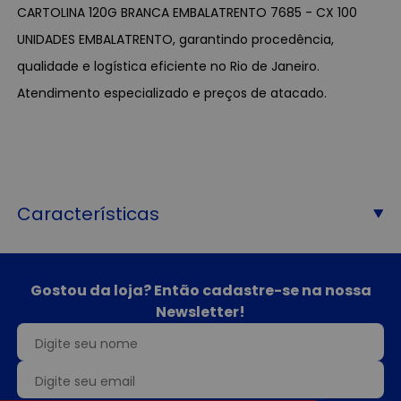
CARTOLINA 120G BRANCA EMBALATRENTO 7685 - CX 100
UNIDADES EMBALATRENTO, garantindo procedência,
qualidade e logística eficiente no Rio de Janeiro.
Atendimento especializado e preços de atacado.
Características
Gostou da loja? Então cadastre-se na nossa
Newsletter!