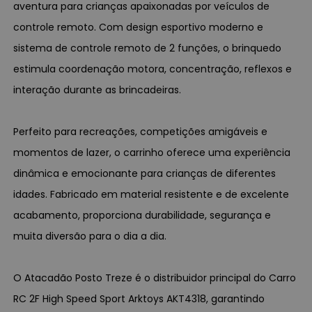
aventura para crianças apaixonadas por veículos de
controle remoto. Com design esportivo moderno e
sistema de controle remoto de 2 funções, o brinquedo
estimula coordenação motora, concentração, reflexos e
interação durante as brincadeiras.
Perfeito para recreações, competições amigáveis e
momentos de lazer, o carrinho oferece uma experiência
dinâmica e emocionante para crianças de diferentes
idades. Fabricado em material resistente e de excelente
acabamento, proporciona durabilidade, segurança e
muita diversão para o dia a dia.
O Atacadão Posto Treze é o distribuidor principal do Carro
RC 2F High Speed Sport Arktoys AKT4318, garantindo