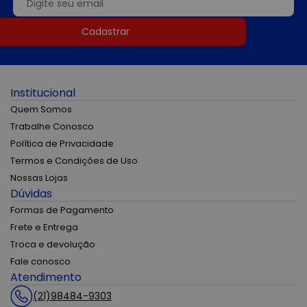
Cadastrar
Institucional
Quem Somos
Trabalhe Conosco
Política de Privacidade
Termos e Condições de Uso
Nossas Lojas
Dúvidas
Formas de Pagamento
Frete e Entrega
Troca e devolução
Fale conosco
Atendimento
(21)98484-9303