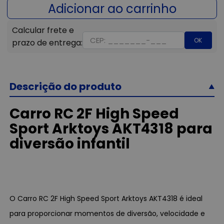
OK
Descrição do produto
Carro RC 2F High Speed
Sport Arktoys AKT4318 para
diversão infantil
O Carro RC 2F High Speed Sport Arktoys AKT4318 é ideal
para proporcionar momentos de diversão, velocidade e