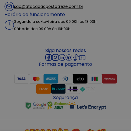
sac@atacadaopostotreze.com.br
Horário de funcionamento
Segunda a sexta-feira das 09:00h às 18:00h
Sábado das 09:00h às 16h00h
Siga nossas redes
Formas de pagamento
Segurança