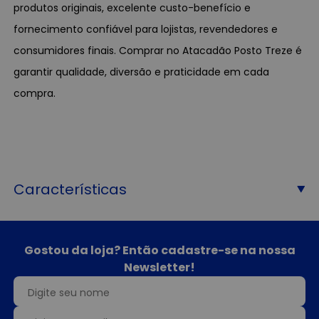
produtos originais, excelente custo-benefício e
fornecimento confiável para lojistas, revendedores e
consumidores finais. Comprar no Atacadão Posto Treze é
garantir qualidade, diversão e praticidade em cada
compra.
Características
Gostou da loja? Então cadastre-se na nossa
Newsletter!