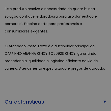
Este produto resolve a necessidade de quem busca
solução confiável e duradoura para uso doméstico e
comercial. Escolha certa para profissionais e
consumidores exigentes.
O Atacadão Posto Treze é o distribuidor principal do
CARRINHO ARANHA KENDY BQ5092S KENDY, garantindo
procedência, qualidade e logística eficiente no Rio de
Janeiro. Atendimento especializado e preços de atacado.
Características