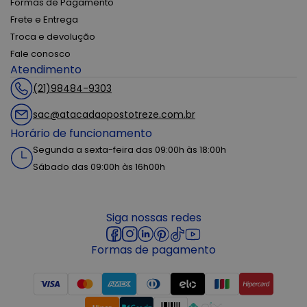
Formas de Pagamento
Frete e Entrega
Troca e devolução
Fale conosco
Atendimento
(21)98484-9303
sac@atacadaopostotreze.com.br
Horário de funcionamento
Segunda a sexta-feira das 09:00h às 18:00h
Sábado das 09:00h às 16h00h
Siga nossas redes
Formas de pagamento