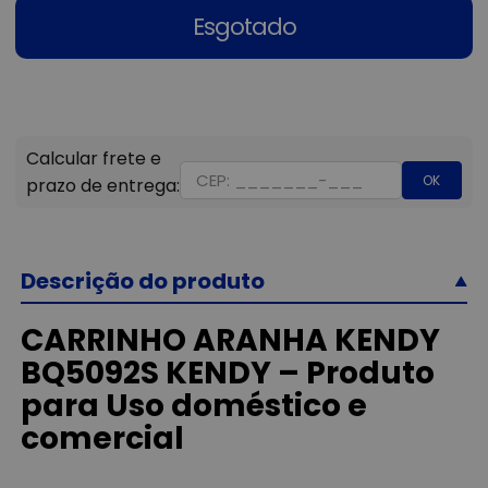
Esgotado
OK
Descrição do produto
CARRINHO ARANHA KENDY
BQ5092S KENDY – Produto
para Uso doméstico e
comercial