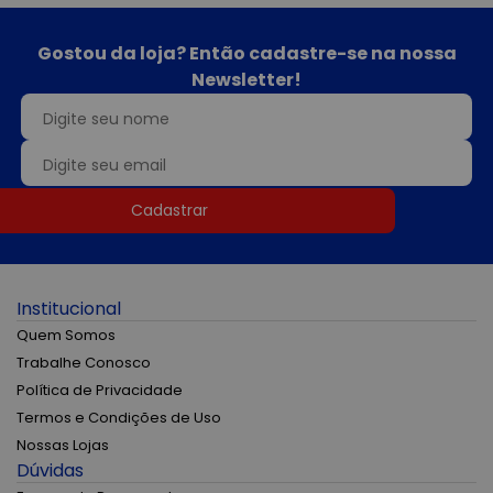
Gostou da loja? Então cadastre-se na nossa
Newsletter!
Cadastrar
Institucional
Quem Somos
Trabalhe Conosco
Política de Privacidade
Termos e Condições de Uso
Nossas Lojas
Dúvidas