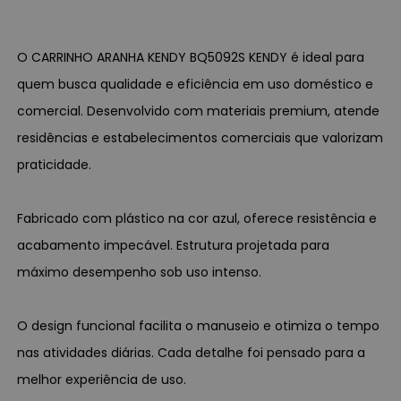
O CARRINHO ARANHA KENDY BQ5092S KENDY é ideal para
quem busca qualidade e eficiência em uso doméstico e
comercial. Desenvolvido com materiais premium, atende
residências e estabelecimentos comerciais que valorizam
praticidade.
Fabricado com plástico na cor azul, oferece resistência e
acabamento impecável. Estrutura projetada para
máximo desempenho sob uso intenso.
O design funcional facilita o manuseio e otimiza o tempo
nas atividades diárias. Cada detalhe foi pensado para a
melhor experiência de uso.