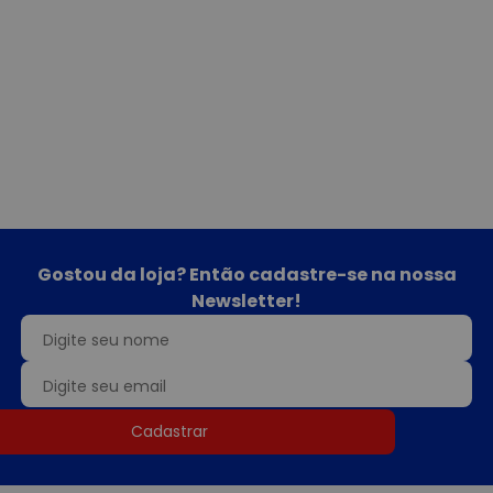
Gostou da loja? Então cadastre-se na nossa
Newsletter!
Cadastrar