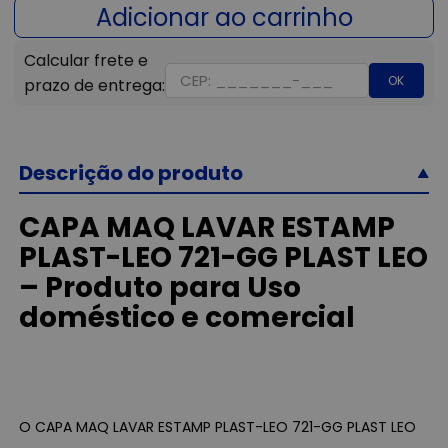
OK
Descrição do produto
CAPA MAQ LAVAR ESTAMP
PLAST-LEO 721-GG PLAST LEO
– Produto para Uso
doméstico e comercial
O CAPA MAQ LAVAR ESTAMP PLAST-LEO 721-GG PLAST LEO