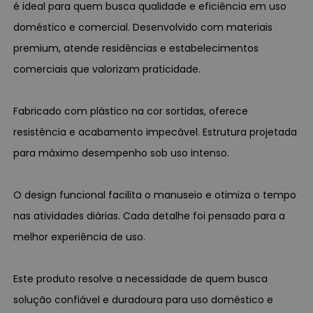
é ideal para quem busca qualidade e eficiência em uso
doméstico e comercial. Desenvolvido com materiais
premium, atende residências e estabelecimentos
comerciais que valorizam praticidade.
Fabricado com plástico na cor sortidas, oferece
resistência e acabamento impecável. Estrutura projetada
para máximo desempenho sob uso intenso.
O design funcional facilita o manuseio e otimiza o tempo
nas atividades diárias. Cada detalhe foi pensado para a
melhor experiência de uso.
Este produto resolve a necessidade de quem busca
solução confiável e duradoura para uso doméstico e