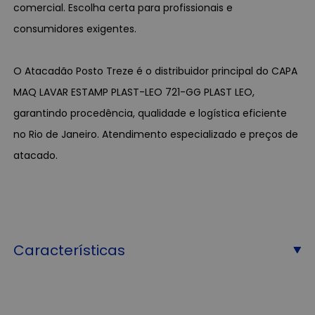
comercial. Escolha certa para profissionais e
consumidores exigentes.
O Atacadão Posto Treze é o distribuidor principal do CAPA
MAQ LAVAR ESTAMP PLAST-LEO 721-GG PLAST LEO,
garantindo procedência, qualidade e logística eficiente
no Rio de Janeiro. Atendimento especializado e preços de
atacado.
Características