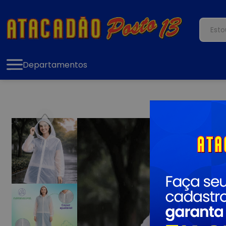
Departamentos