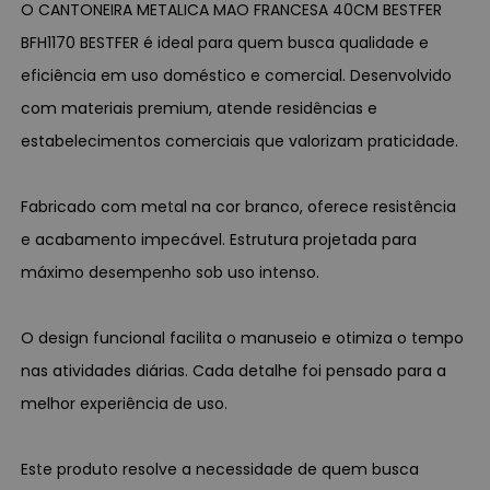
O CANTONEIRA METALICA MAO FRANCESA 40CM BESTFER
BFH1170 BESTFER é ideal para quem busca qualidade e
eficiência em uso doméstico e comercial. Desenvolvido
com materiais premium, atende residências e
estabelecimentos comerciais que valorizam praticidade.
Fabricado com metal na cor branco, oferece resistência
e acabamento impecável. Estrutura projetada para
máximo desempenho sob uso intenso.
O design funcional facilita o manuseio e otimiza o tempo
nas atividades diárias. Cada detalhe foi pensado para a
melhor experiência de uso.
Este produto resolve a necessidade de quem busca