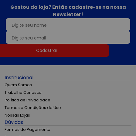
Gostou da loja? Então cadastre-se na nossa
Newsletter!
Cadastrar
Institucional
Quem Somos
Trabalhe Conosco
Política de Privacidade
Termos e Condições de Uso
Nossas Lojas
Dúvidas
Formas de Pagamento