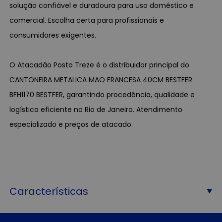
solução confiável e duradoura para uso doméstico e
comercial. Escolha certa para profissionais e
consumidores exigentes.
O Atacadão Posto Treze é o distribuidor principal do
CANTONEIRA METALICA MAO FRANCESA 40CM BESTFER
BFH1170 BESTFER, garantindo procedência, qualidade e
logística eficiente no Rio de Janeiro. Atendimento
especializado e preços de atacado.
Características