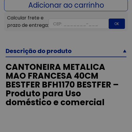
OK
Descrição do produto
CANTONEIRA METALICA
MAO FRANCESA 40CM
BESTFER BFH1170 BESTFER –
Produto para Uso
doméstico e comercial