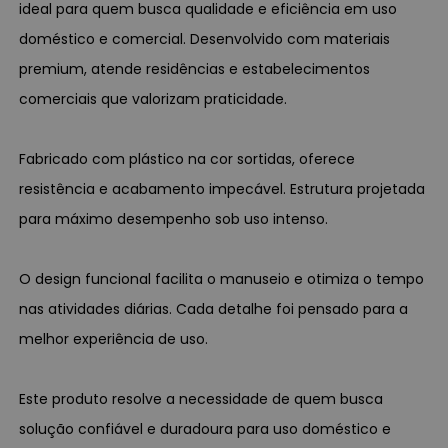
ideal para quem busca qualidade e eficiência em uso
doméstico e comercial. Desenvolvido com materiais
premium, atende residências e estabelecimentos
comerciais que valorizam praticidade.
Fabricado com plástico na cor sortidas, oferece
resistência e acabamento impecável. Estrutura projetada
para máximo desempenho sob uso intenso.
O design funcional facilita o manuseio e otimiza o tempo
nas atividades diárias. Cada detalhe foi pensado para a
melhor experiência de uso.
Este produto resolve a necessidade de quem busca
solução confiável e duradoura para uso doméstico e