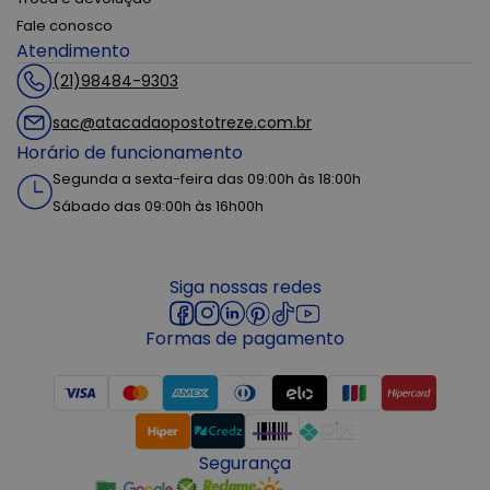
Fale conosco
Atendimento
(21)98484-9303
sac@atacadaopostotreze.com.br
Horário de funcionamento
Segunda a sexta-feira das 09:00h às 18:00h
Sábado das 09:00h às 16h00h
Siga nossas redes
Formas de pagamento
Segurança