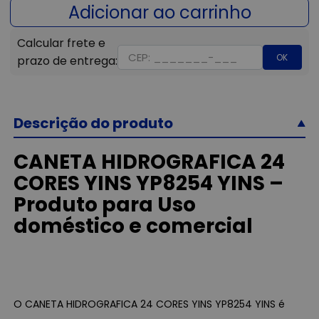
OK
Descrição do produto
CANETA HIDROGRAFICA 24
CORES YINS YP8254 YINS –
Produto para Uso
doméstico e comercial
O CANETA HIDROGRAFICA 24 CORES YINS YP8254 YINS é