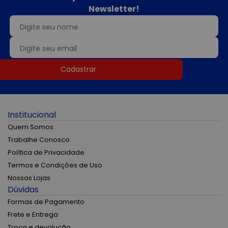
Newsletter!
Cadastrar
Institucional
Quem Somos
Trabalhe Conosco
Política de Privacidade
Termos e Condições de Uso
Nossas Lojas
Dúvidas
Formas de Pagamento
Frete e Entrega
Troca e devolução