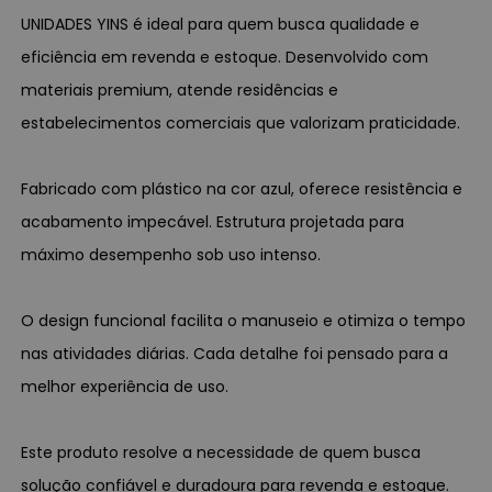
UNIDADES YINS é ideal para quem busca qualidade e
eficiência em revenda e estoque. Desenvolvido com
materiais premium, atende residências e
estabelecimentos comerciais que valorizam praticidade.
Fabricado com plástico na cor azul, oferece resistência e
acabamento impecável. Estrutura projetada para
máximo desempenho sob uso intenso.
O design funcional facilita o manuseio e otimiza o tempo
nas atividades diárias. Cada detalhe foi pensado para a
melhor experiência de uso.
Este produto resolve a necessidade de quem busca
solução confiável e duradoura para revenda e estoque.