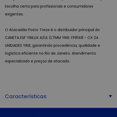
Escolha certa para profissionais e consumidores
exigentes.
O Atacadão Posto Treze é o distribuidor principal do
CANETA ESF YINLUX AZUL 0,7MM YINS YP8148 - CX 24
UNIDADES YINS, garantindo procedência, qualidade e
logística eficiente no Rio de Janeiro. Atendimento
especializado e preços de atacado.
Características