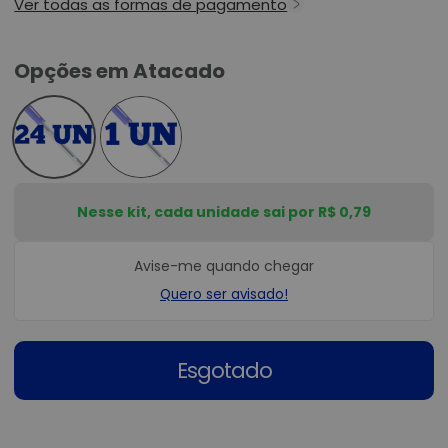
Ver todas as formas de pagamento
Opções em Atacado
Nesse kit, cada unidade sai por R$ 0,79
Avise-me quando chegar
Quero ser avisado!
Esgotado