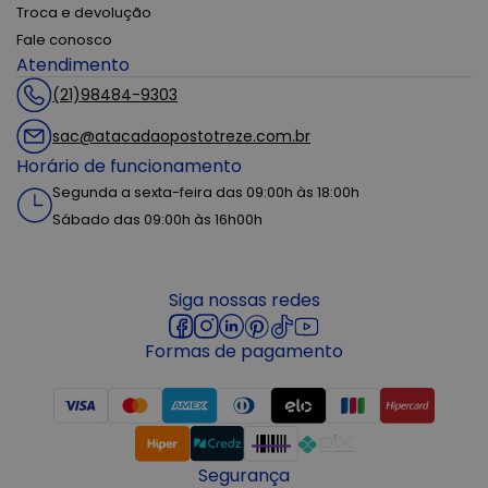
Troca e devolução
Fale conosco
Atendimento
(21)98484-9303
sac@atacadaopostotreze.com.br
Horário de funcionamento
Segunda a sexta-feira das 09:00h às 18:00h
Sábado das 09:00h às 16h00h
Siga nossas redes
Formas de pagamento
Segurança