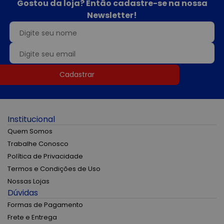
Gostou da loja? Então cadastre-se na nossa
Newsletter!
Cadastrar
Institucional
Quem Somos
Trabalhe Conosco
Política de Privacidade
Termos e Condições de Uso
Nossas Lojas
Dúvidas
Formas de Pagamento
Frete e Entrega