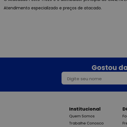
Atendimento especializado e preços de atacado.
Gostou da
Institucional
D
Quem Somos
Fo
Trabalhe Conosco
Fr