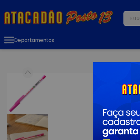
Departamentos