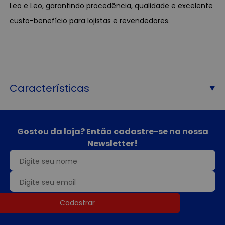
Leo e Leo, garantindo procedência, qualidade e excelente
custo-benefício para lojistas e revendedores.
Características
Gostou da loja? Então cadastre-se na nossa
Newsletter!
Cadastrar