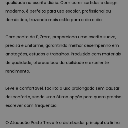
qualidade na escrita diária. Com cores sortidas e design
moderno, é perfeita para uso escolar, profissional ou
doméstico, trazendo mais estilo para o dia a dia.
Com ponta de 0,7mm, proporciona uma escrita suave,
precisa e uniforme, garantindo melhor desempenho em
anotações, estudos e trabalhos. Produzida com materiais
de qualidade, oferece boa durabilidade e excelente
rendimento.
Leve e confortável, facilita o uso prolongado sem causar
desconforto, sendo uma ótima opção para quem precisa
escrever com frequência.
O Atacadão Posto Treze é o distribuidor principal da linha