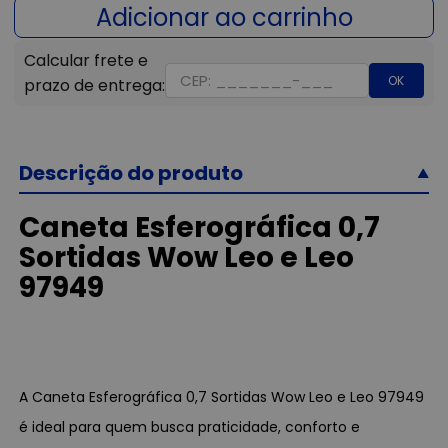
OK
Descrição do produto
Caneta Esferográfica 0,7
Sortidas Wow Leo e Leo
97949
A Caneta Esferográfica 0,7 Sortidas Wow Leo e Leo 97949
é ideal para quem busca praticidade, conforto e