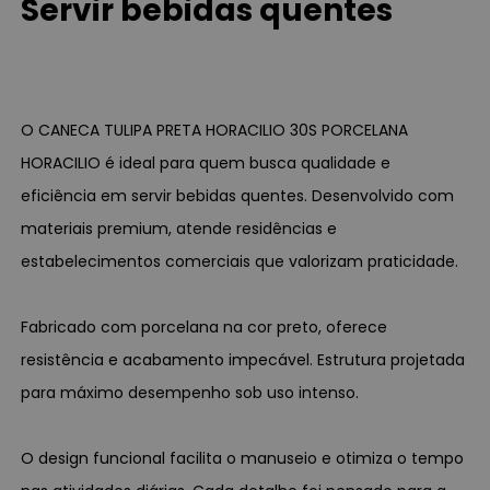
Servir bebidas quentes
O CANECA TULIPA PRETA HORACILIO 30S PORCELANA
HORACILIO é ideal para quem busca qualidade e
eficiência em servir bebidas quentes. Desenvolvido com
materiais premium, atende residências e
estabelecimentos comerciais que valorizam praticidade.
Fabricado com porcelana na cor preto, oferece
resistência e acabamento impecável. Estrutura projetada
para máximo desempenho sob uso intenso.
O design funcional facilita o manuseio e otimiza o tempo