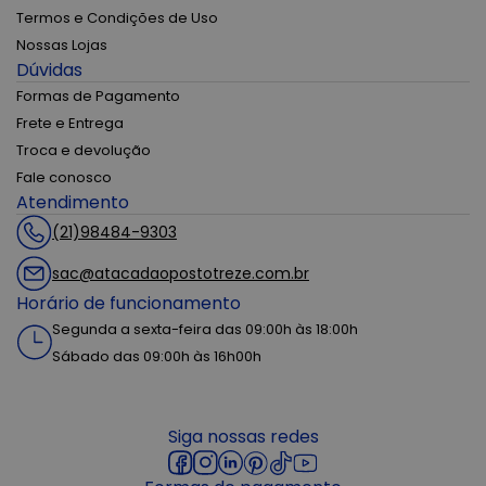
Termos e Condições de Uso
Nossas Lojas
Dúvidas
Formas de Pagamento
Frete e Entrega
Troca e devolução
Fale conosco
Atendimento
(21)98484-9303
sac@atacadaopostotreze.com.br
Horário de funcionamento
Segunda a sexta-feira das 09:00h às 18:00h
Sábado das 09:00h às 16h00h
Siga nossas redes