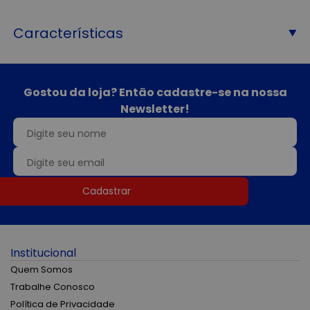
Características
Gostou da loja? Então cadastre-se na nossa
Newsletter!
Cadastrar
Institucional
Quem Somos
Trabalhe Conosco
Política de Privacidade