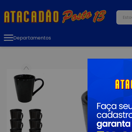
Departamentos