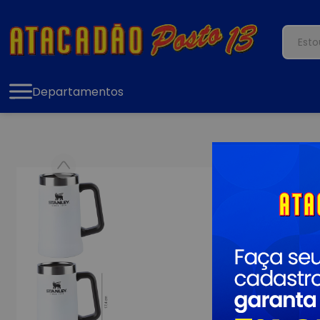
Departamentos