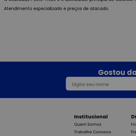
Atendimento especializado e preços de atacado.
Gostou da
Institucional
D
Quem Somos
Fo
Trabalhe Conosco
Fr