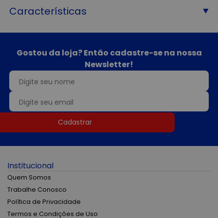
Características
Gostou da loja? Então cadastre-se na nossa
Newsletter!
Cadastrar
Institucional
Quem Somos
Trabalhe Conosco
Política de Privacidade
Termos e Condições de Uso