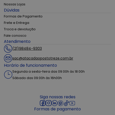
Nossas Lojas
Dúvidas
Formas de Pagamento
Frete e Entrega
Troca e devolução
Fale conosco
Atendimento
(21)98484-9303
sac@atacadaopostotreze.com.br
Horário de funcionamento
Segunda a sexta-feira das 09:00h às 18:00h
Sábado das 09:00h às 16h00h
Siga nossas redes
Formas de pagamento