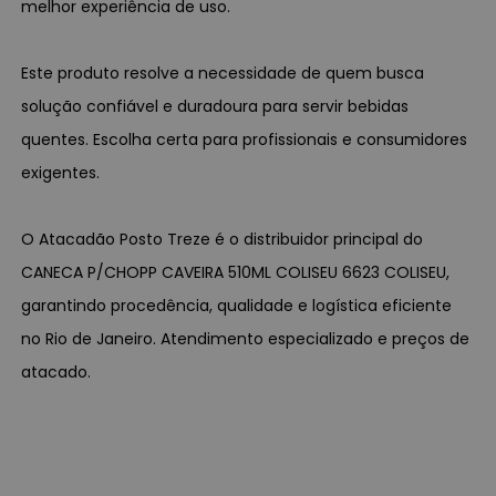
melhor experiência de uso.
Este produto resolve a necessidade de quem busca
solução confiável e duradoura para servir bebidas
quentes. Escolha certa para profissionais e consumidores
exigentes.
O Atacadão Posto Treze é o distribuidor principal do
CANECA P/CHOPP CAVEIRA 510ML COLISEU 6623 COLISEU,
garantindo procedência, qualidade e logística eficiente
no Rio de Janeiro. Atendimento especializado e preços de
atacado.