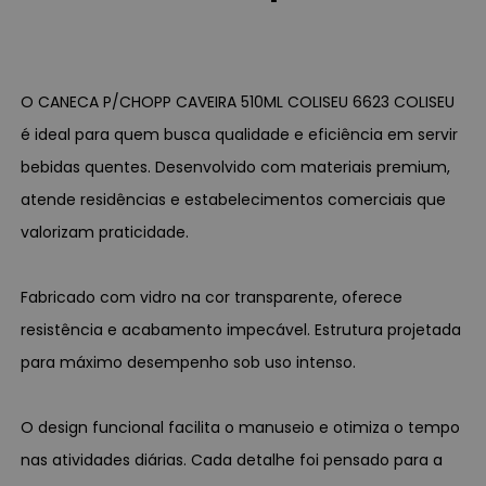
O CANECA P/CHOPP CAVEIRA 510ML COLISEU 6623 COLISEU
é ideal para quem busca qualidade e eficiência em servir
bebidas quentes. Desenvolvido com materiais premium,
atende residências e estabelecimentos comerciais que
valorizam praticidade.
Fabricado com vidro na cor transparente, oferece
resistência e acabamento impecável. Estrutura projetada
para máximo desempenho sob uso intenso.
O design funcional facilita o manuseio e otimiza o tempo
nas atividades diárias. Cada detalhe foi pensado para a