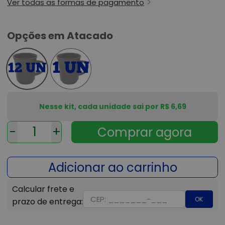
Ver todas as formas de pagamento
Opções em Atacado
Nesse kit, cada unidade sai por R$ 6,69
-
+
OK