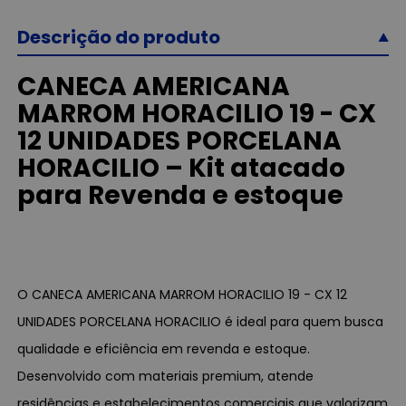
Descrição do produto
CANECA AMERICANA
MARROM HORACILIO 19 - CX
12 UNIDADES PORCELANA
HORACILIO – Kit atacado
para Revenda e estoque
O CANECA AMERICANA MARROM HORACILIO 19 - CX 12
UNIDADES PORCELANA HORACILIO é ideal para quem busca
qualidade e eficiência em revenda e estoque.
Desenvolvido com materiais premium, atende
residências e estabelecimentos comerciais que valorizam