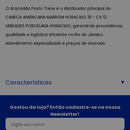
O Atacadão Posto Treze é o distribuidor principal do
CANECA AMERICANA MARROM HORACILIO 19 - CX 12
UNIDADES PORCELANA HORACILIO, garantindo procedência,
qualidade e logística eficiente no Rio de Janeiro.
Atendimento especializado e preços de atacado.
Características
Gostou da loja? Então cadastre-se na nossa
Newsletter!