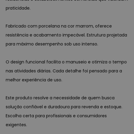
praticidade.
Fabricado com porcelana na cor marrom, oferece
resistência e acabamento impecável. Estrutura projetada
para máximo desempenho sob uso intenso.
O design funcional facilita o manuseio e otimiza o tempo
nas atividades diárias. Cada detalhe foi pensado para a
melhor experiência de uso.
Este produto resolve a necessidade de quem busca
solução confiável e duradoura para revenda e estoque.
Escolha certa para profissionais e consumidores
exigentes.