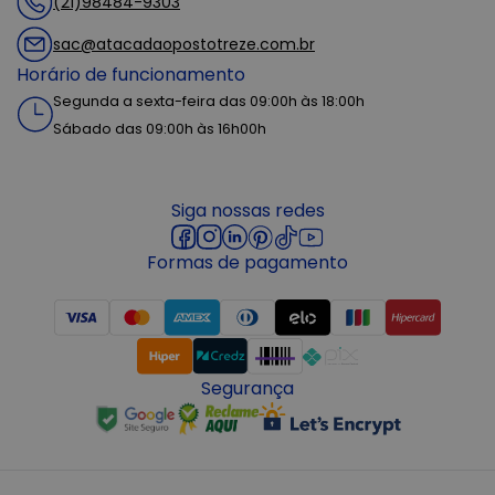
(21)98484-9303
sac@atacadaopostotreze.com.br
Horário de funcionamento
Segunda a sexta-feira das 09:00h às 18:00h
Sábado das 09:00h às 16h00h
Siga nossas redes
Formas de pagamento
Segurança