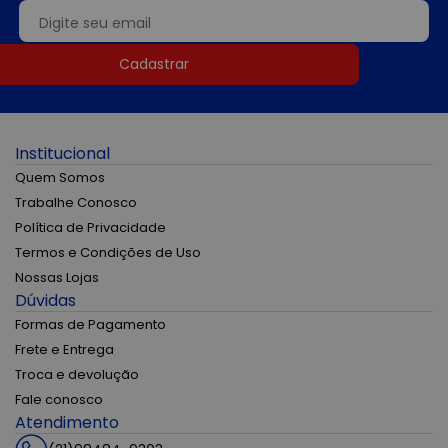
Cadastrar
Institucional
Quem Somos
Trabalhe Conosco
Política de Privacidade
Termos e Condições de Uso
Nossas Lojas
Dúvidas
Formas de Pagamento
Frete e Entrega
Troca e devolução
Fale conosco
Atendimento