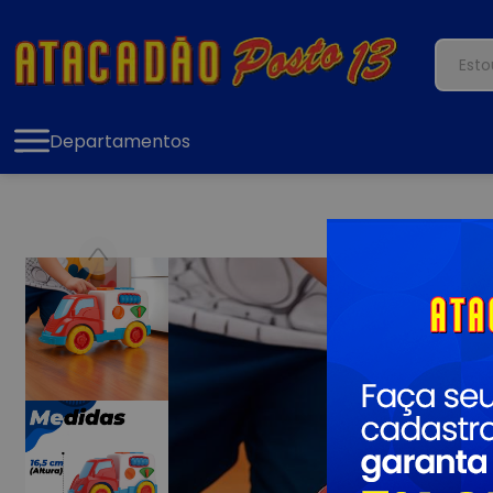
Departamentos