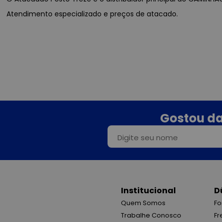
Atendimento especializado e preços de atacado.
Gostou da
Institucional
D
Quem Somos
Fo
Trabalhe Conosco
Fr