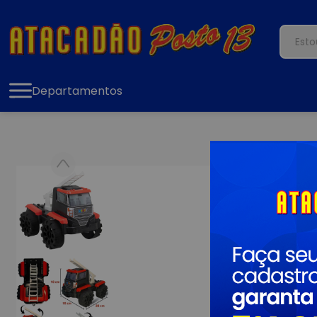
Departamentos