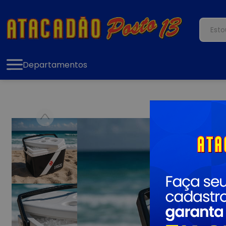
Departamentos