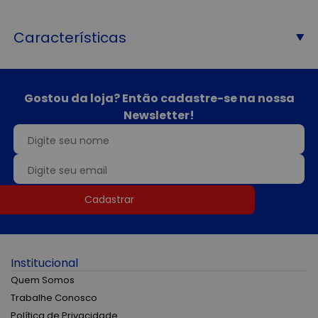
Características
Gostou da loja? Então cadastre-se na nossa
Newsletter!
Cadastrar
Institucional
Quem Somos
Trabalhe Conosco
Política de Privacidade