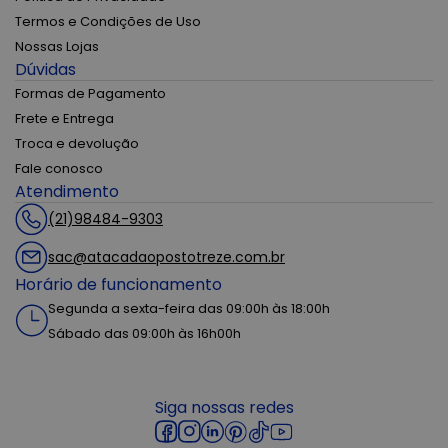
Termos e Condições de Uso
Nossas Lojas
Dúvidas
Formas de Pagamento
Frete e Entrega
Troca e devolução
Fale conosco
Atendimento
(21)98484-9303
sac@atacadaopostotreze.com.br
Horário de funcionamento
Segunda a sexta-feira das 09:00h às 18:00h
Sábado das 09:00h às 16h00h
Siga nossas redes