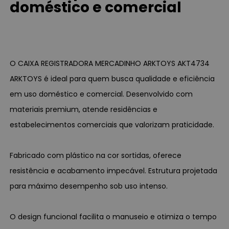
doméstico e comercial
O CAIXA REGISTRADORA MERCADINHO ARKTOYS AKT4734
ARKTOYS é ideal para quem busca qualidade e eficiência
em uso doméstico e comercial. Desenvolvido com
materiais premium, atende residências e
estabelecimentos comerciais que valorizam praticidade.
Fabricado com plástico na cor sortidas, oferece
resistência e acabamento impecável. Estrutura projetada
para máximo desempenho sob uso intenso.
O design funcional facilita o manuseio e otimiza o tempo