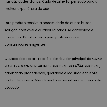
nas atividades diárias. Cada detalhe foi pensado para a
melhor experiência de uso.
Este produto resolve a necessidade de quem busca
solução confiável e duradoura para uso doméstico e
comercial. Escolha certa para profissionais e
consumidores exigentes.
O Atacadão Posto Treze é o distribuidor principal do CAIXA
REGISTRADORA MERCADINHO ARKTOYS AKT4734 ARKTOYS,
garantindo procedência, qualidade e logística eficiente
no Rio de Janeiro. Atendimento especializado e preços de
atacado.