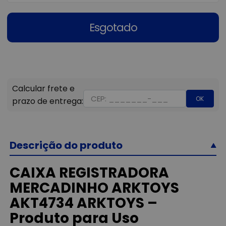
Esgotado
OK
Descrição do produto
CAIXA REGISTRADORA
MERCADINHO ARKTOYS
AKT4734 ARKTOYS –
Produto para Uso