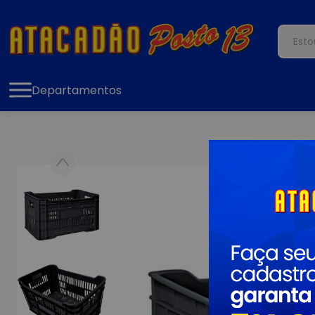
Departamentos