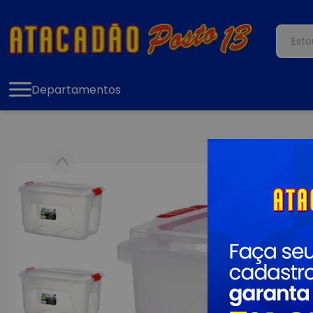
Departamentos