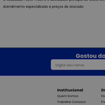
Atendimento especializado e preços de atacado.
Gostou da
Institucional
D
Quem Somos
Fo
Trabalhe Conosco
Fr