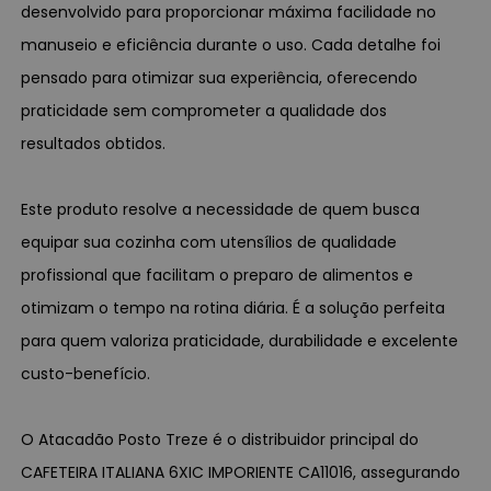
desenvolvido para proporcionar máxima facilidade no
manuseio e eficiência durante o uso. Cada detalhe foi
pensado para otimizar sua experiência, oferecendo
praticidade sem comprometer a qualidade dos
resultados obtidos.
Este produto resolve a necessidade de quem busca
equipar sua cozinha com utensílios de qualidade
profissional que facilitam o preparo de alimentos e
otimizam o tempo na rotina diária. É a solução perfeita
para quem valoriza praticidade, durabilidade e excelente
custo-benefício.
O Atacadão Posto Treze é o distribuidor principal do
CAFETEIRA ITALIANA 6XIC IMPORIENTE CA11016, assegurando