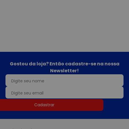
Gostou da loja? Então cadastre-se na nossa
Newsletter!
Cadastrar