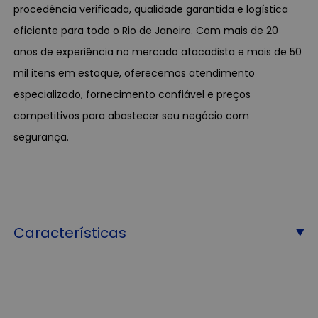
procedência verificada, qualidade garantida e logística
eficiente para todo o Rio de Janeiro. Com mais de 20
anos de experiência no mercado atacadista e mais de 50
mil itens em estoque, oferecemos atendimento
especializado, fornecimento confiável e preços
competitivos para abastecer seu negócio com
segurança.
Características