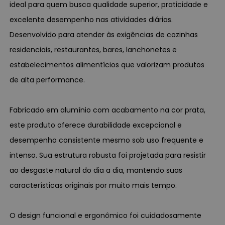
ideal para quem busca qualidade superior, praticidade e
excelente desempenho nas atividades diárias.
Desenvolvido para atender às exigências de cozinhas
residenciais, restaurantes, bares, lanchonetes e
estabelecimentos alimentícios que valorizam produtos
de alta performance.
Fabricado em alumínio com acabamento na cor prata,
este produto oferece durabilidade excepcional e
desempenho consistente mesmo sob uso frequente e
intenso. Sua estrutura robusta foi projetada para resistir
ao desgaste natural do dia a dia, mantendo suas
características originais por muito mais tempo.
O design funcional e ergonômico foi cuidadosamente