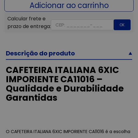
OK
Descrição do produto
CAFETEIRA ITALIANA 6XIC
IMPORIENTE CA11016 –
Qualidade e Durabilidade
Garantidas
O CAFETEIRA ITALIANA 6XIC IMPORIENTE CA11016 é a escolha