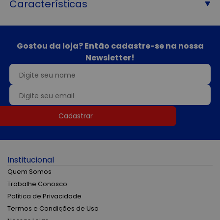
Características
Gostou da loja? Então cadastre-se na nossa
Newsletter!
Cadastrar
Institucional
Quem Somos
Trabalhe Conosco
Política de Privacidade
Termos e Condições de Uso