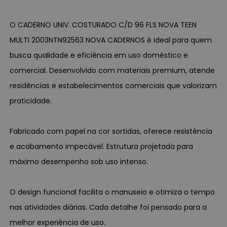
O CADERNO UNIV. COSTURADO C/D 96 FLS NOVA TEEN
MULTI 2003NTN92563 NOVA CADERNOS é ideal para quem
busca qualidade e eficiência em uso doméstico e
comercial. Desenvolvido com materiais premium, atende
residências e estabelecimentos comerciais que valorizam
praticidade.
Fabricado com papel na cor sortidas, oferece resistência
e acabamento impecável. Estrutura projetada para
máximo desempenho sob uso intenso.
O design funcional facilita o manuseio e otimiza o tempo
nas atividades diárias. Cada detalhe foi pensado para a
melhor experiência de uso.