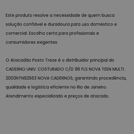
Este produto resolve a necessidade de quem busca
solução confiável e duradoura para uso doméstico e
comercial. Escolha certa para profissionais e
consumidores exigentes.
O Atacadão Posto Treze é o distribuidor principal do
CADERNO UNIV. COSTURADO C/D 96 FLS NOVA TEEN MULTI
2003NTN92563 NOVA CADERNOS, garantindo procedência,
qualidade e logística eficiente no Rio de Janeiro.
Atendimento especializado e preços de atacado.