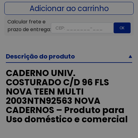
OK
Descrição do produto
CADERNO UNIV.
COSTURADO C/D 96 FLS
NOVA TEEN MULTI
2003NTN92563 NOVA
CADERNOS – Produto para
Uso doméstico e comercial