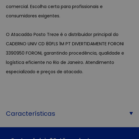
comercial. Escolha certa para profissionais e
consumidores exigentes.
O Atacadão Posto Treze é o distribuidor principal do
CADERNO UNIV CD 80FLS 1M PT DIVERTIDAMENTE FORONI
3390950 FORONI, garantindo procedência, qualidade e
logística eficiente no Rio de Janeiro. Atendimento
especializado e preços de atacado.
Características