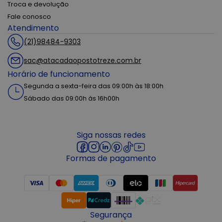
Troca e devolução
Fale conosco
Atendimento
(21)98484-9303
sac@atacadaopostotreze.com.br
Horário de funcionamento
Segunda a sexta-feira das 09:00h às 18:00h
Sábado das 09:00h às 16h00h
Siga nossas redes
Formas de pagamento
Segurança