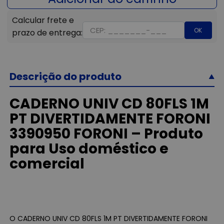
OK
Descrição do produto
CADERNO UNIV CD 80FLS 1M
PT DIVERTIDAMENTE FORONI
3390950 FORONI – Produto
para Uso doméstico e
comercial
O CADERNO UNIV CD 80FLS 1M PT DIVERTIDAMENTE FORONI