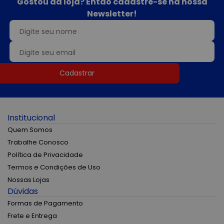
Gostou da loja? Então cadastre-se na nossa
Newsletter!
Cadastrar
Institucional
Quem Somos
Trabalhe Conosco
Política de Privacidade
Termos e Condições de Uso
Nossas Lojas
Dúvidas
Formas de Pagamento
Frete e Entrega