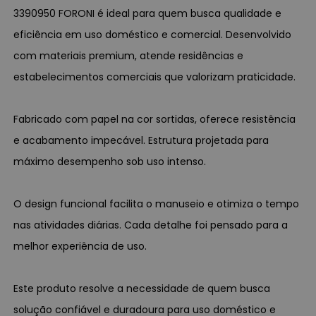
3390950 FORONI é ideal para quem busca qualidade e
eficiência em uso doméstico e comercial. Desenvolvido
com materiais premium, atende residências e
estabelecimentos comerciais que valorizam praticidade.
Fabricado com papel na cor sortidas, oferece resistência
e acabamento impecável. Estrutura projetada para
máximo desempenho sob uso intenso.
O design funcional facilita o manuseio e otimiza o tempo
nas atividades diárias. Cada detalhe foi pensado para a
melhor experiência de uso.
Este produto resolve a necessidade de quem busca
solução confiável e duradoura para uso doméstico e