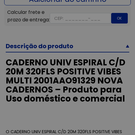
OK
Descrição do produto
CADERNO UNIV ESPIRAL C/D
20M 320FLS POSITIVE VIBES
MULTI 2001AAO91329 NOVA
CADERNOS – Produto para
Uso doméstico e comercial
O CADERNO UNIV ESPIRAL C/D 20M 320FLS POSITIVE VIBES