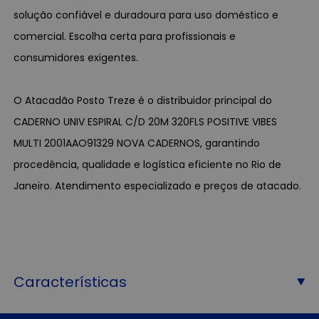
solução confiável e duradoura para uso doméstico e
comercial. Escolha certa para profissionais e
consumidores exigentes.
O Atacadão Posto Treze é o distribuidor principal do
CADERNO UNIV ESPIRAL C/D 20M 320FLS POSITIVE VIBES
MULTI 2001AAO91329 NOVA CADERNOS, garantindo
procedência, qualidade e logística eficiente no Rio de
Janeiro. Atendimento especializado e preços de atacado.
Características