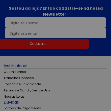
Gostou da loja? Então cadastre-se na nossa
Newsletter!
Cadastrar
Institucional
Quem Somos
Trabalhe Conosco
Política de Privacidade
Termos e Condições de Uso
Nossas Lojas
Dúvidas
Formas de Pagamento