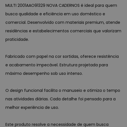
MULTI 2001AAO91329 NOVA CADERNOS é ideal para quem
busca qualidade e eficiência em uso doméstico e
comercial. Desenvolvido com materiais premium, atende
residências e estabelecimentos comerciais que valorizam
praticidade.
Fabricado com papel na cor sortidas, oferece resistência
e acabamento impecável. Estrutura projetada para
máximo desempenho sob uso intenso.
O design funcional facilita o manuseio e otimiza o tempo
nas atividades diárias. Cada detalhe foi pensado para a
melhor experiência de uso.
Este produto resolve a necessidade de quem busca