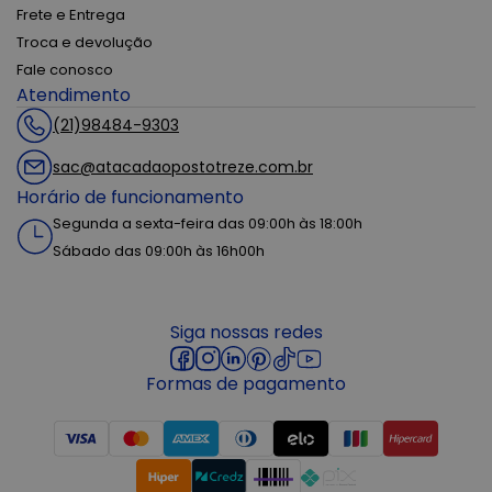
Frete e Entrega
Troca e devolução
Fale conosco
Atendimento
(21)98484-9303
sac@atacadaopostotreze.com.br
Horário de funcionamento
Segunda a sexta-feira das 09:00h às 18:00h
Sábado das 09:00h às 16h00h
Siga nossas redes
Formas de pagamento