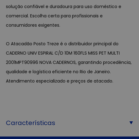
solução confiável e duradoura para uso doméstico e
comercial. Escolha certa para profissionais e
consumidores exigentes.
O Atacadão Posto Treze é o distribuidor principal do
CADERNO UNIV ESPIRAL C/D 10M 160FLS MISS PET MULTI
2001MPT90996 NOVA CADERNOS, garantindo procedência,
qualidade e logística eficiente no Rio de Janeiro.
Atendimento especializado e preços de atacado.
Características