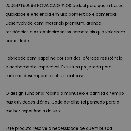
2001MPT90996 NOVA CADERNOS é ideal para quem busca
qualidade e eficiência em uso doméstico e comercial.
Desenvolvido com materiais premium, atende
residências e estabelecimentos comerciais que valorizam
praticidade.
Fabricado com papel na cor sortidas, oferece resistência
e acabamento impecável. Estrutura projetada para
máximo desempenho sob uso intenso.
O design funcional facilita o manuseio e otimiza o tempo
nas atividades diárias. Cada detalhe foi pensado para a
melhor experiência de uso.
Este produto resolve a necessidade de quem busca