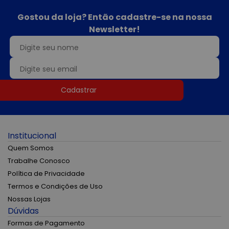
Gostou da loja? Então cadastre-se na nossa
Newsletter!
Cadastrar
Institucional
Quem Somos
Trabalhe Conosco
Política de Privacidade
Termos e Condições de Uso
Nossas Lojas
Dúvidas
Formas de Pagamento