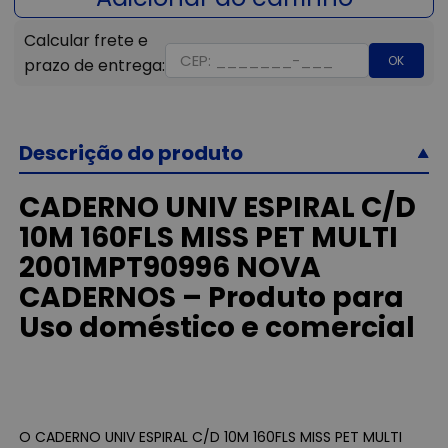
OK
Descrição do produto
CADERNO UNIV ESPIRAL C/D
10M 160FLS MISS PET MULTI
2001MPT90996 NOVA
CADERNOS – Produto para
Uso doméstico e comercial
O CADERNO UNIV ESPIRAL C/D 10M 160FLS MISS PET MULTI