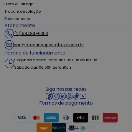
Frete e Entrega
Troca e devolução
Fale conosco
Atendimento
(21)98484-9303
sac@atacadaopostotreze.com.br
Horário de funcionamento
Segunda a sexta-feira das 09:00h às 18:00h
Sábado das 09:00h às 16h00h
Siga nossas redes
Formas de pagamento