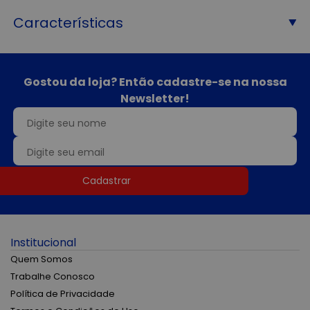
Características
Gostou da loja? Então cadastre-se na nossa
Newsletter!
Cadastrar
Institucional
Quem Somos
Trabalhe Conosco
Política de Privacidade