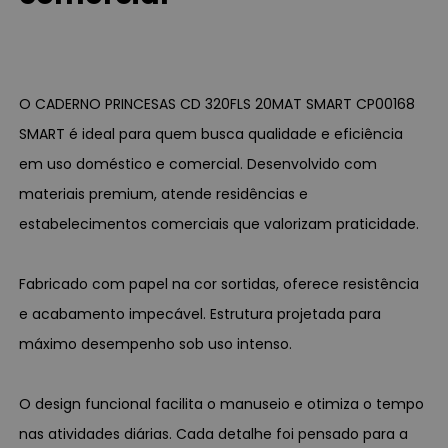
O CADERNO PRINCESAS CD 320FLS 20MAT SMART CP00168
SMART é ideal para quem busca qualidade e eficiência
em uso doméstico e comercial. Desenvolvido com
materiais premium, atende residências e
estabelecimentos comerciais que valorizam praticidade.
Fabricado com papel na cor sortidas, oferece resistência
e acabamento impecável. Estrutura projetada para
máximo desempenho sob uso intenso.
O design funcional facilita o manuseio e otimiza o tempo
nas atividades diárias. Cada detalhe foi pensado para a