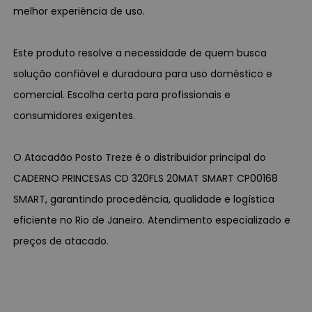
melhor experiência de uso.
Este produto resolve a necessidade de quem busca
solução confiável e duradoura para uso doméstico e
comercial. Escolha certa para profissionais e
consumidores exigentes.
O Atacadão Posto Treze é o distribuidor principal do
CADERNO PRINCESAS CD 320FLS 20MAT SMART CP00168
SMART, garantindo procedência, qualidade e logística
eficiente no Rio de Janeiro. Atendimento especializado e
preços de atacado.