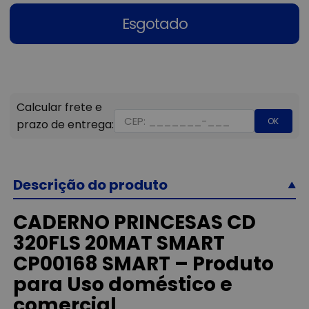
Esgotado
OK
Descrição do produto
CADERNO PRINCESAS CD
320FLS 20MAT SMART
CP00168 SMART – Produto
para Uso doméstico e
comercial