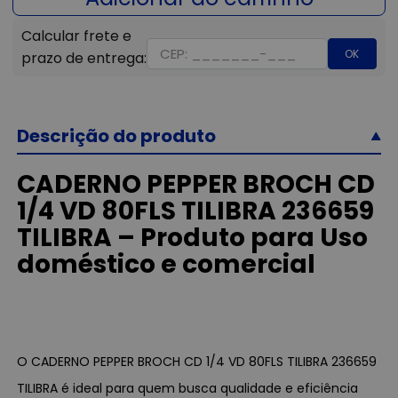
OK
Descrição do produto
CADERNO PEPPER BROCH CD
1/4 VD 80FLS TILIBRA 236659
TILIBRA – Produto para Uso
doméstico e comercial
O CADERNO PEPPER BROCH CD 1/4 VD 80FLS TILIBRA 236659
TILIBRA é ideal para quem busca qualidade e eficiência