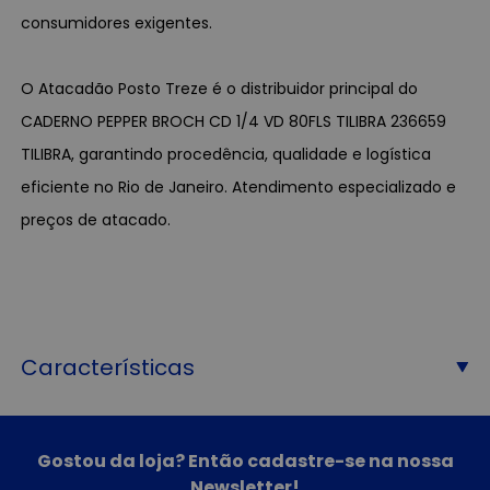
consumidores exigentes.
O Atacadão Posto Treze é o distribuidor principal do
CADERNO PEPPER BROCH CD 1/4 VD 80FLS TILIBRA 236659
TILIBRA, garantindo procedência, qualidade e logística
eficiente no Rio de Janeiro. Atendimento especializado e
preços de atacado.
Características
Gostou da loja? Então cadastre-se na nossa
Newsletter!