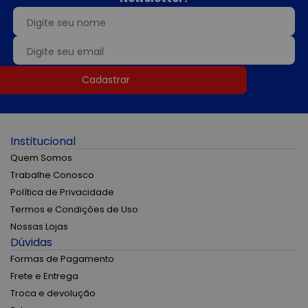
Cadastrar
Institucional
Quem Somos
Trabalhe Conosco
Política de Privacidade
Termos e Condições de Uso
Nossas Lojas
Dúvidas
Formas de Pagamento
Frete e Entrega
Troca e devolução