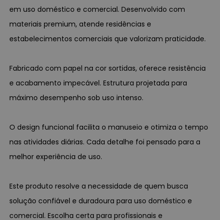
em uso doméstico e comercial. Desenvolvido com
materiais premium, atende residências e
estabelecimentos comerciais que valorizam praticidade.
Fabricado com papel na cor sortidas, oferece resistência
e acabamento impecável. Estrutura projetada para
máximo desempenho sob uso intenso.
O design funcional facilita o manuseio e otimiza o tempo
nas atividades diárias. Cada detalhe foi pensado para a
melhor experiência de uso.
Este produto resolve a necessidade de quem busca
solução confiável e duradoura para uso doméstico e
comercial. Escolha certa para profissionais e