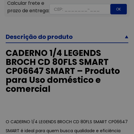
OK
Descrição do produto
CADERNO 1/4 LEGENDS
BROCH CD 80FLS SMART
CP06647 SMART – Produto
para Uso doméstico e
comercial
O CADERNO 1/4 LEGENDS BROCH CD 80FLS SMART CP06647
SMART é ideal para quem busca qualidade e eficiência