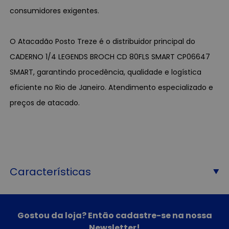
consumidores exigentes.
O Atacadão Posto Treze é o distribuidor principal do
CADERNO 1/4 LEGENDS BROCH CD 80FLS SMART CP06647
SMART, garantindo procedência, qualidade e logística
eficiente no Rio de Janeiro. Atendimento especializado e
preços de atacado.
Características
Gostou da loja? Então cadastre-se na nossa
Newsletter!