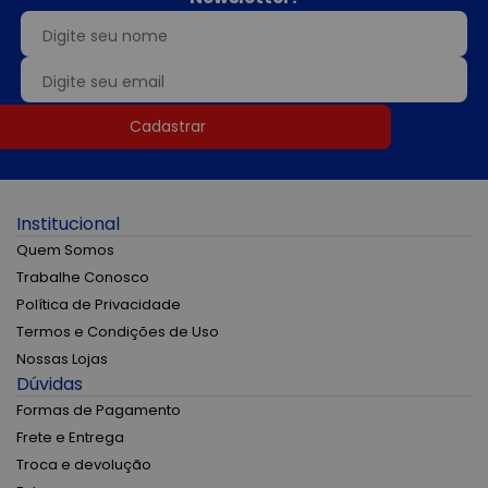
Cadastrar
Institucional
Quem Somos
Trabalhe Conosco
Política de Privacidade
Termos e Condições de Uso
Nossas Lojas
Dúvidas
Formas de Pagamento
Frete e Entrega
Troca e devolução