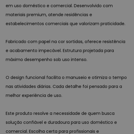
em uso doméstico e comercial. Desenvolvido com
materiais premium, atende residências e
estabelecimentos comerciais que valorizam praticidade.
Fabricado com papel na cor sortidas, oferece resistência
e acabamento impecável. Estrutura projetada para
máximo desempenho sob uso intenso.
O design funcional facilita o manuseio e otimiza o tempo
nas atividades diárias. Cada detalhe foi pensado para a
melhor experiência de uso.
Este produto resolve a necessidade de quem busca
solução confiável e duradoura para uso doméstico e
comercial. Escolha certa para profissionais e