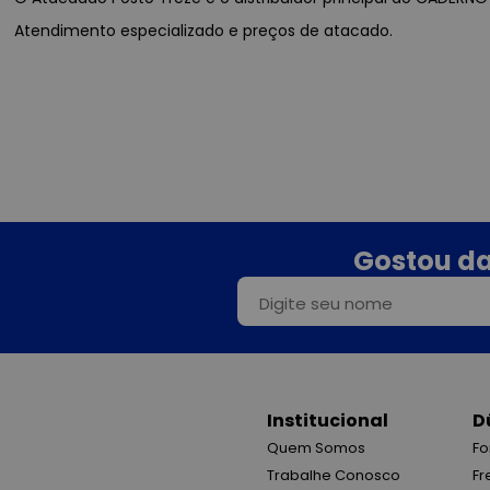
Atendimento especializado e preços de atacado.
Gostou da
Institucional
D
Quem Somos
Fo
Trabalhe Conosco
Fr