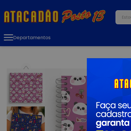
Departamentos