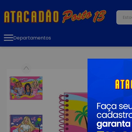
Departamentos