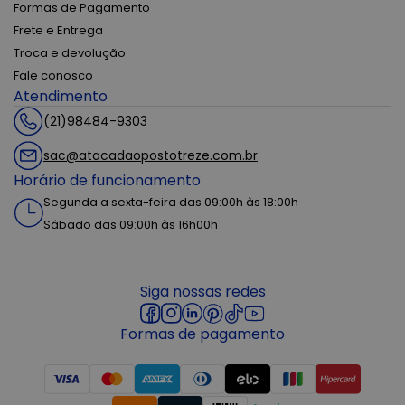
Formas de Pagamento
Frete e Entrega
Troca e devolução
Fale conosco
Atendimento
(21)98484-9303
sac@atacadaopostotreze.com.br
Horário de funcionamento
Segunda a sexta-feira das 09:00h às 18:00h
Sábado das 09:00h às 16h00h
Siga nossas redes
Formas de pagamento