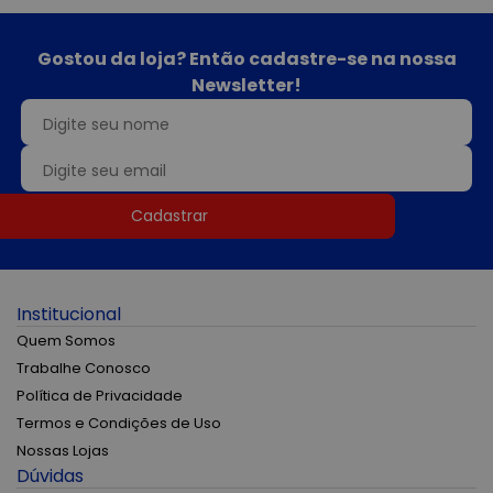
Gostou da loja? Então cadastre-se na nossa
Newsletter!
Cadastrar
Institucional
Quem Somos
Trabalhe Conosco
Política de Privacidade
Termos e Condições de Uso
Nossas Lojas
Dúvidas