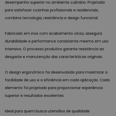
desempenho superior no ambiente culinário. Projetado
para satisfazer cozinhas profissionais e residenciais,
combina tecnologia, resistência e design funcional.
Fabricado em inox com acabamento cinza, assegura
durabilidade e performance consistente mesmo em uso
intensivo. O processo produtivo garante resistência ao
desgaste e manutenção das características originais.
O design ergonômico foi desenvolvido para maximizar a
facilidade de uso e a eficiência em cada aplicação. Cada
elemento foi projetado para proporcionar experiência
superior e resultados excelentes.
Ideal para quem busca utensílios de qualidade