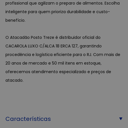
profissional que agilizam o preparo de alimentos. Escolha
inteligente para quem prioriza durabilidade e custo-
benefício.
O Atacadão Posto Treze é distribuidor oficial do
CACAROLA LUXO C/ALCA 18 ERCA 127, garantindo
procedência e logística eficiente para o RJ. Com mais de
20 anos de mercado e 50 mil itens em estoque,
oferecemos atendimento especializado e preços de
atacado.
Características