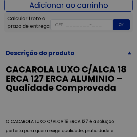
OK
Descrição do produto
CACAROLA LUXO C/ALCA 18
ERCA 127 ERCA ALUMINIO –
Qualidade Comprovada
O CACAROLA LUXO C/ALCA 18 ERCA 127 é a solução
perfeita para quem exige qualidade, praticidade e