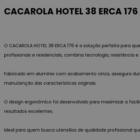
CACAROLA HOTEL 38 ERCA 176
O CACAROLA HOTEL 38 ERCA 176 é a solução perfeita para quem
profissionais e residenciais, combina tecnologia, resistência e
Fabricado em alumínio com acabamento cinza, assegura dura
manutenção das características originais.
O design ergonômico foi desenvolvido para maximizar a facili
resultados excelentes.
Ideal para quem busca utensílios de qualidade profissional qu