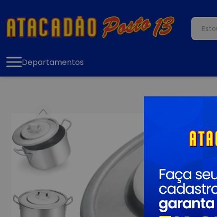
Departamentos