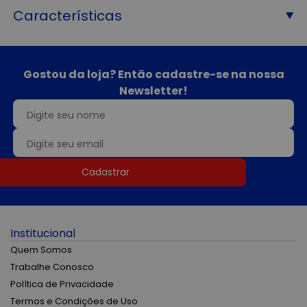
Características
Gostou da loja? Então cadastre-se na nossa
Newsletter!
Cadastrar
Institucional
Quem Somos
Trabalhe Conosco
Política de Privacidade
Termos e Condições de Uso