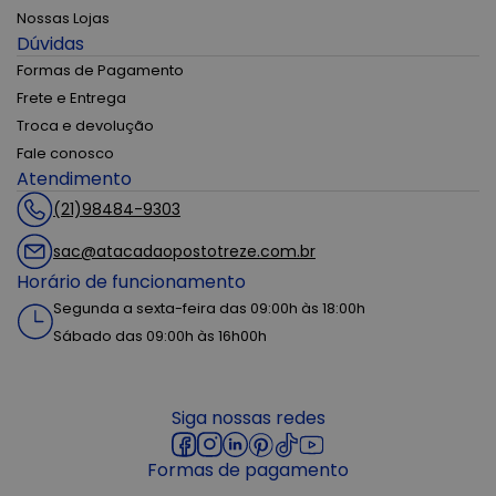
Nossas Lojas
Dúvidas
Formas de Pagamento
Frete e Entrega
Troca e devolução
Fale conosco
Atendimento
(21)98484-9303
sac@atacadaopostotreze.com.br
Horário de funcionamento
Segunda a sexta-feira das 09:00h às 18:00h
Sábado das 09:00h às 16h00h
Siga nossas redes
Formas de pagamento