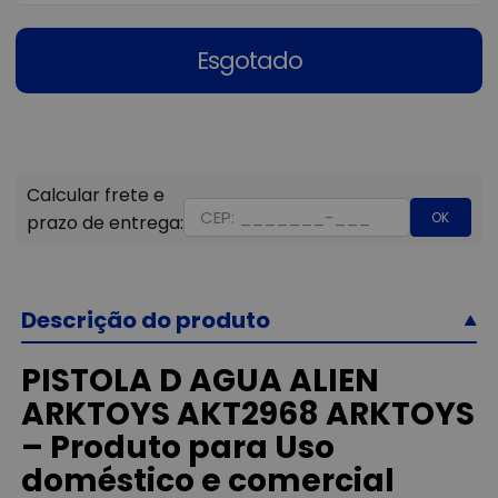
Esgotado
OK
Descrição do produto
PISTOLA D AGUA ALIEN
ARKTOYS AKT2968 ARKTOYS
– Produto para Uso
doméstico e comercial