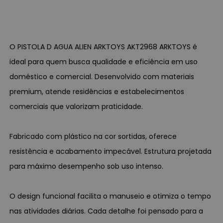
O PISTOLA D AGUA ALIEN ARKTOYS AKT2968 ARKTOYS é
ideal para quem busca qualidade e eficiência em uso
doméstico e comercial. Desenvolvido com materiais
premium, atende residências e estabelecimentos
comerciais que valorizam praticidade.
Fabricado com plástico na cor sortidas, oferece
resistência e acabamento impecável. Estrutura projetada
para máximo desempenho sob uso intenso.
O design funcional facilita o manuseio e otimiza o tempo
nas atividades diárias. Cada detalhe foi pensado para a