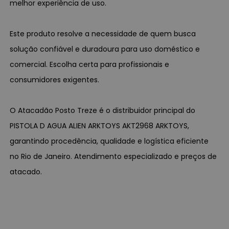
melhor experiência de uso.
Este produto resolve a necessidade de quem busca
solução confiável e duradoura para uso doméstico e
comercial. Escolha certa para profissionais e
consumidores exigentes.
O Atacadão Posto Treze é o distribuidor principal do
PISTOLA D AGUA ALIEN ARKTOYS AKT2968 ARKTOYS,
garantindo procedência, qualidade e logística eficiente
no Rio de Janeiro. Atendimento especializado e preços de
atacado.