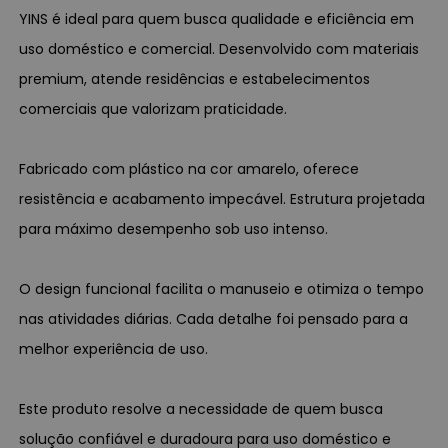
YINS é ideal para quem busca qualidade e eficiência em
uso doméstico e comercial. Desenvolvido com materiais
premium, atende residências e estabelecimentos
comerciais que valorizam praticidade.
Fabricado com plástico na cor amarelo, oferece
resistência e acabamento impecável. Estrutura projetada
para máximo desempenho sob uso intenso.
O design funcional facilita o manuseio e otimiza o tempo
nas atividades diárias. Cada detalhe foi pensado para a
melhor experiência de uso.
Este produto resolve a necessidade de quem busca
solução confiável e duradoura para uso doméstico e