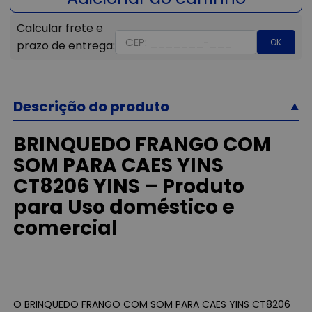
OK
Descrição do produto
BRINQUEDO FRANGO COM
SOM PARA CAES YINS
CT8206 YINS – Produto
para Uso doméstico e
comercial
O BRINQUEDO FRANGO COM SOM PARA CAES YINS CT8206