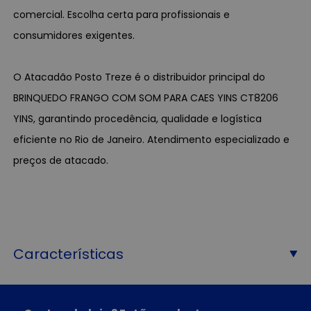
comercial. Escolha certa para profissionais e
consumidores exigentes.
O Atacadão Posto Treze é o distribuidor principal do
BRINQUEDO FRANGO COM SOM PARA CAES YINS CT8206
YINS, garantindo procedência, qualidade e logística
eficiente no Rio de Janeiro. Atendimento especializado e
preços de atacado.
Características