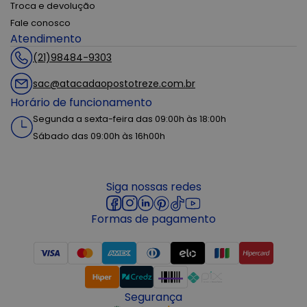
Troca e devolução
Fale conosco
Atendimento
(21)98484-9303
sac@atacadaopostotreze.com.br
Horário de funcionamento
Segunda a sexta-feira das 09:00h às 18:00h
Sábado das 09:00h às 16h00h
Siga nossas redes
Formas de pagamento
Segurança