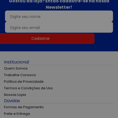
Gostou da loja? Então cadastre-se na nossa
Newsletter!
Cadastrar
Institucional
Quem Somos
Trabalhe Conosco
Política de Privacidade
Termos e Condições de Uso
Nossas Lojas
Dúvidas
Formas de Pagamento
Frete e Entrega