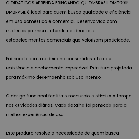
O DIDATICOS APRENDA BRINCANDO QU DMBRASIL DMT0015
DMBRASIL é ideal para quem busca qualidade e eficiência
em uso doméstico e comercial. Desenvolvido com
materiais premium, atende residências e
estabelecimentos comerciais que valorizam praticidade.
Fabricado com madeira na cor sortidas, oferece
resistência e acabamento impecável. Estrutura projetada
para máximo desempenho sob uso intenso.
O design funcional facilita o manuseio e otimiza o tempo
nas atividades diárias. Cada detalhe foi pensado para a
melhor experiência de uso.
Este produto resolve a necessidade de quem busca