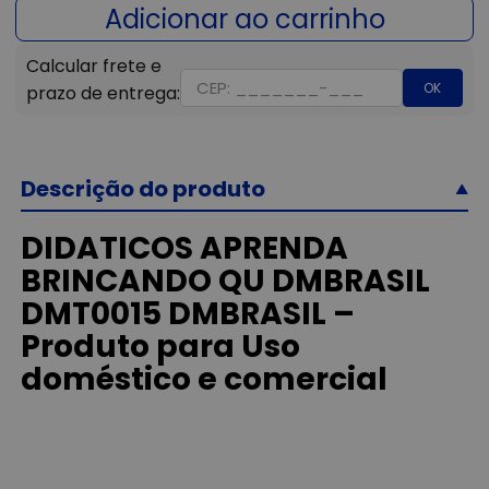
OK
Descrição do produto
DIDATICOS APRENDA
BRINCANDO QU DMBRASIL
DMT0015 DMBRASIL –
Produto para Uso
doméstico e comercial