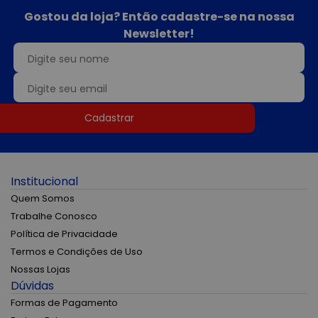
Gostou da loja? Então cadastre-se na nossa
Newsletter!
Cadastrar
Institucional
Quem Somos
Trabalhe Conosco
Política de Privacidade
Termos e Condições de Uso
Nossas Lojas
Dúvidas
Formas de Pagamento