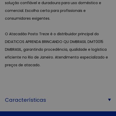
solução confiável e duradoura para uso doméstico e
comercial. Escolha certa para profissionais e
consumidores exigentes.
O Atacadão Posto Treze é o distribuidor principal do
DIDATICOS APRENDA BRINCANDO QU DMBRASIL DMT0015
DMBRASIL, garantindo procedência, qualidade e logística
eficiente no Rio de Janeiro. Atendimento especializado e
preços de atacado.
Características