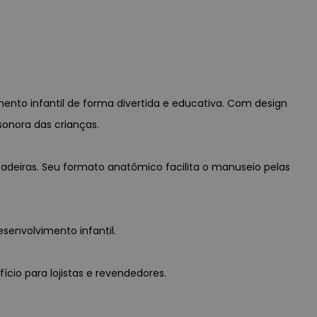
ento infantil de forma divertida e educativa. Com design
onora das crianças.
adeiras. Seu formato anatômico facilita o manuseio pelas
senvolvimento infantil.
ício para lojistas e revendedores.