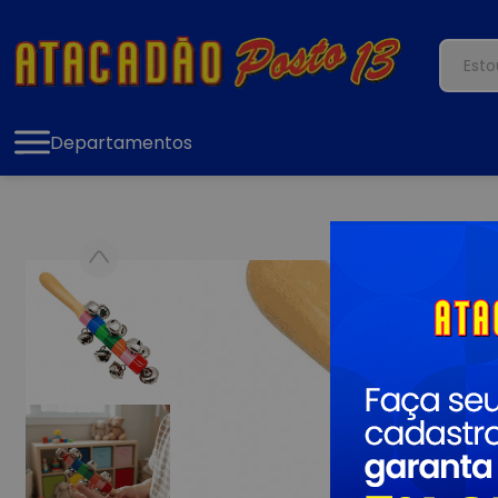
Departamentos