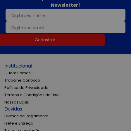
Newsletter!
Cadastrar
Institucional
Quem Somos
Trabalhe Conosco
Política de Privacidade
Termos e Condições de Uso
Nossas Lojas
Dúvidas
Formas de Pagamento
Frete e Entrega
Troca e devolução