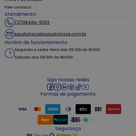
Fale conosco
Atendimento
(21)98484-9303
sac@atacadaopostotreze.com.br
Horário de funcionamento
Segunda a sexta-feira das 09:00h às 18:00h
Sábado das 09:00h às 16h00h
Siga nossas redes
Formas de pagamento
Segurança