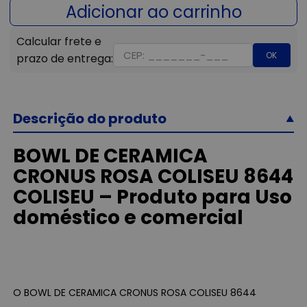
OK
Descrição do produto
BOWL DE CERAMICA
CRONUS ROSA COLISEU 8644
COLISEU – Produto para Uso
doméstico e comercial
O BOWL DE CERAMICA CRONUS ROSA COLISEU 8644