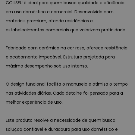
COLISEU é ideal para quem busca qualidade e eficiência
em uso doméstico e comercial. Desenvolvido com
materiais premium, atende residências e
estabelecimentos comerciais que valorizam praticidade.
Fabricado com cerâmica na cor rosa, oferece resistência
e acabamento impecável. Estrutura projetada para
máximo desempenho sob uso intenso.
O design funcional facilita o manuseio e otimiza o tempo
nas atividades diárias. Cada detalhe foi pensado para a
melhor experiência de uso.
Este produto resolve a necessidade de quem busca
solução confiável e duradoura para uso doméstico e