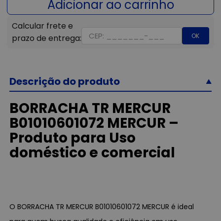
OK
Descrição do produto
BORRACHA TR MERCUR
B01010601072 MERCUR –
Produto para Uso
doméstico e comercial
O BORRACHA TR MERCUR B01010601072 MERCUR é ideal