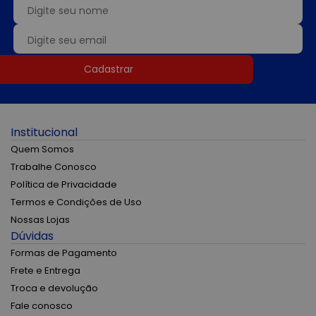
Cadastrar
Institucional
Quem Somos
Trabalhe Conosco
Política de Privacidade
Termos e Condições de Uso
Nossas Lojas
Dúvidas
Formas de Pagamento
Frete e Entrega
Troca e devolução
Fale conosco