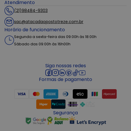
Atendimento
(21)98484-9303
sac@atacadaopostotreze.com.br
Horário de funcionamento
Segunda a sexta-feira das 09:00h às 18:00h
Sábado das 09:00h às 16h00h
Siga nossas redes
Formas de pagamento
Segurança