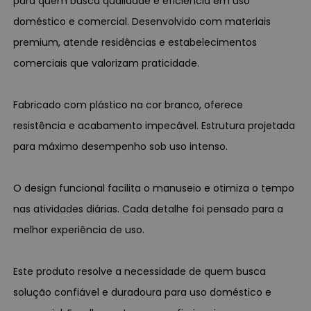
para quem busca qualidade e eficiência em uso
doméstico e comercial. Desenvolvido com materiais
premium, atende residências e estabelecimentos
comerciais que valorizam praticidade.
Fabricado com plástico na cor branco, oferece
resistência e acabamento impecável. Estrutura projetada
para máximo desempenho sob uso intenso.
O design funcional facilita o manuseio e otimiza o tempo
nas atividades diárias. Cada detalhe foi pensado para a
melhor experiência de uso.
Este produto resolve a necessidade de quem busca
solução confiável e duradoura para uso doméstico e