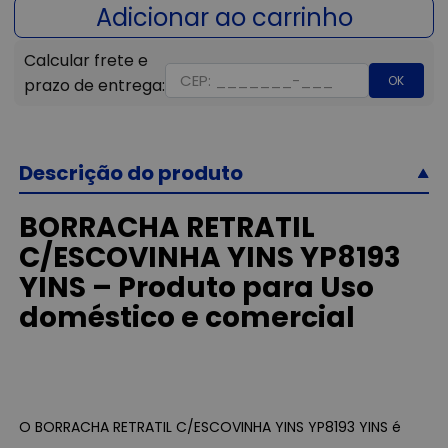
OK
Descrição do produto
BORRACHA RETRATIL
C/ESCOVINHA YINS YP8193
YINS – Produto para Uso
doméstico e comercial
O BORRACHA RETRATIL C/ESCOVINHA YINS YP8193 YINS é