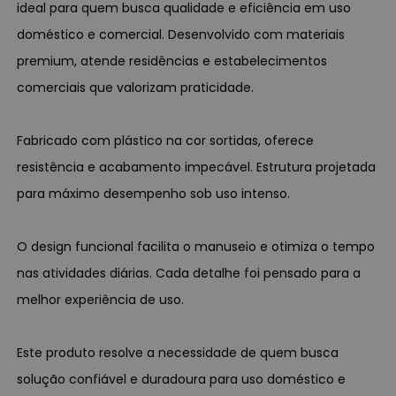
ideal para quem busca qualidade e eficiência em uso
doméstico e comercial. Desenvolvido com materiais
premium, atende residências e estabelecimentos
comerciais que valorizam praticidade.
Fabricado com plástico na cor sortidas, oferece
resistência e acabamento impecável. Estrutura projetada
para máximo desempenho sob uso intenso.
O design funcional facilita o manuseio e otimiza o tempo
nas atividades diárias. Cada detalhe foi pensado para a
melhor experiência de uso.
Este produto resolve a necessidade de quem busca
solução confiável e duradoura para uso doméstico e