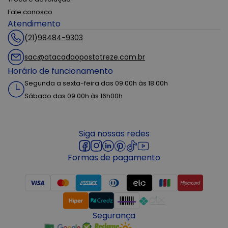
Fale conosco
Atendimento
(21)98484-9303
sac@atacadaopostotreze.com.br
Horário de funcionamento
Segunda a sexta-feira das 09:00h às 18:00h
Sábado das 09:00h às 16h00h
Siga nossas redes
Formas de pagamento
Segurança