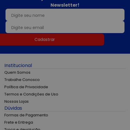
Newsletter!
Cadastrar
Institucional
Quem Somos
Trabalhe Conosco
Política de Privacidade
Termos e Condições de Uso
Nossas Lojas
Dúvidas
Formas de Pagamento
Frete e Entrega
Troca e devolução