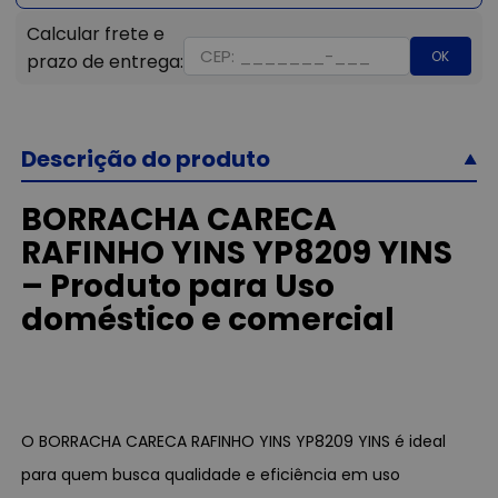
OK
Descrição do produto
BORRACHA CARECA
RAFINHO YINS YP8209 YINS
– Produto para Uso
doméstico e comercial
O BORRACHA CARECA RAFINHO YINS YP8209 YINS é ideal
para quem busca qualidade e eficiência em uso