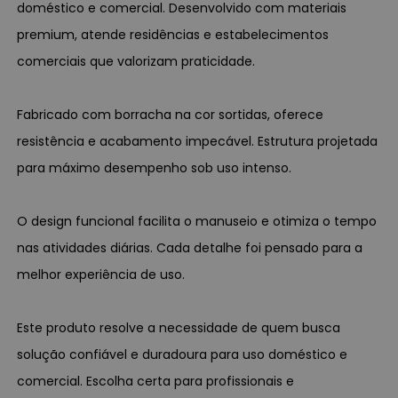
doméstico e comercial. Desenvolvido com materiais
premium, atende residências e estabelecimentos
comerciais que valorizam praticidade.
Fabricado com borracha na cor sortidas, oferece
resistência e acabamento impecável. Estrutura projetada
para máximo desempenho sob uso intenso.
O design funcional facilita o manuseio e otimiza o tempo
nas atividades diárias. Cada detalhe foi pensado para a
melhor experiência de uso.
Este produto resolve a necessidade de quem busca
solução confiável e duradoura para uso doméstico e
comercial. Escolha certa para profissionais e