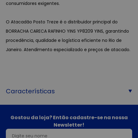
consumidores exigentes.
O Atacadão Posto Treze é o distribuidor principal do
BORRACHA CARECA RAFINHO YINS YP8209 YINS, garantindo
procedência, qualidade e logística eficiente no Rio de
Janeiro. Atendimento especializado e preços de atacado.
Características
Gostou da loja? Então cadastre-se na nossa
Newsletter!