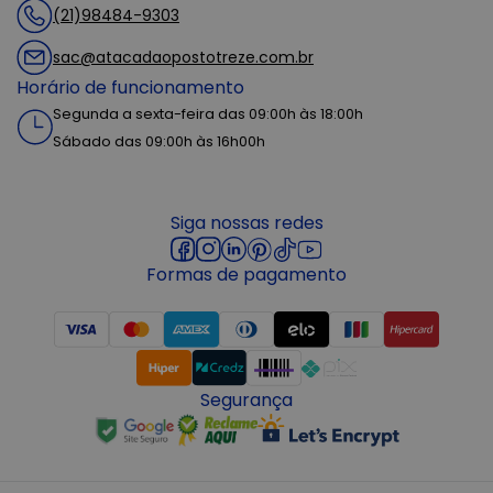
(21)98484-9303
sac@atacadaopostotreze.com.br
Horário de funcionamento
Segunda a sexta-feira das 09:00h às 18:00h
Sábado das 09:00h às 16h00h
Siga nossas redes
Formas de pagamento
Segurança