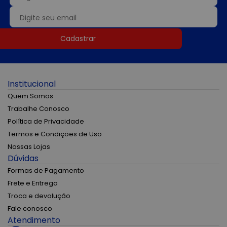
Cadastrar
Institucional
Quem Somos
Trabalhe Conosco
Política de Privacidade
Termos e Condições de Uso
Nossas Lojas
Dúvidas
Formas de Pagamento
Frete e Entrega
Troca e devolução
Fale conosco
Atendimento