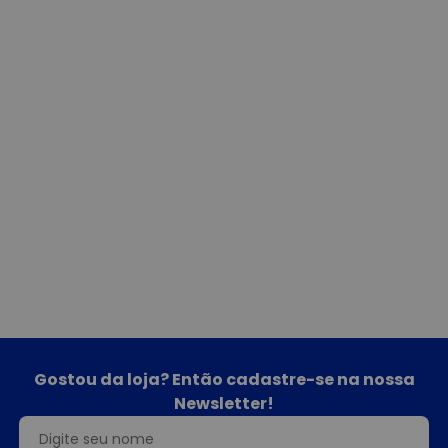
Gostou da loja? Então cadastre-se na nossa
Newsletter!