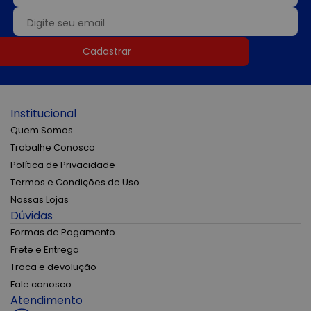
Cadastrar
Institucional
Quem Somos
Trabalhe Conosco
Política de Privacidade
Termos e Condições de Uso
Nossas Lojas
Dúvidas
Formas de Pagamento
Frete e Entrega
Troca e devolução
Fale conosco
Atendimento