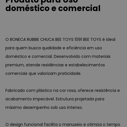
doméstico e comercial
O BONECA RUBBIE CHUCA BEE TOYS 1091 BEE TOYS é ideal
para quem busca qualidade e eficiência em uso
doméstico e comercial. Desenvolvido com materiais
premium, atende residências e estabelecimentos
comerciais que valorizam praticidade.
Fabricado com plástico na cor rosa, oferece resistência e
acabamento impecável. Estrutura projetada para
máximo desempenho sob uso intenso.
O design funcional facilita o manuseio e otimiza o tempo