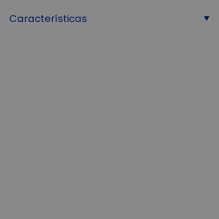
Características