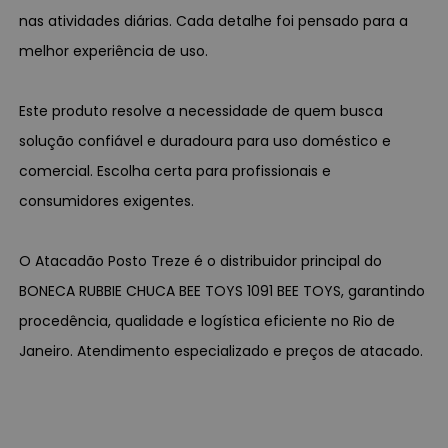
nas atividades diárias. Cada detalhe foi pensado para a
melhor experiência de uso.
Este produto resolve a necessidade de quem busca
solução confiável e duradoura para uso doméstico e
comercial. Escolha certa para profissionais e
consumidores exigentes.
O Atacadão Posto Treze é o distribuidor principal do
BONECA RUBBIE CHUCA BEE TOYS 1091 BEE TOYS, garantindo
procedência, qualidade e logística eficiente no Rio de
Janeiro. Atendimento especializado e preços de atacado.