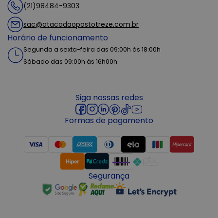
(21)98484-9303
sac@atacadaopostotreze.com.br
Horário de funcionamento
Segunda a sexta-feira das 09:00h às 18:00h
Sábado das 09:00h às 16h00h
Siga nossas redes
Formas de pagamento
Segurança