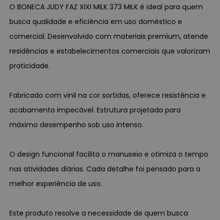
O BONECA JUDY FAZ XIXI MILK 373 MILK é ideal para quem
busca qualidade e eficiência em uso doméstico e
comercial. Desenvolvido com materiais premium, atende
residências e estabelecimentos comerciais que valorizam
praticidade.
Fabricado com vinil na cor sortidas, oferece resistência e
acabamento impecável. Estrutura projetada para
máximo desempenho sob uso intenso.
O design funcional facilita o manuseio e otimiza o tempo
nas atividades diárias. Cada detalhe foi pensado para a
melhor experiência de uso.
Este produto resolve a necessidade de quem busca