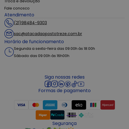
Troca e devolução
Fale conosco
Atendimento
(21)98484-9303
sac@atacadaopostotreze.com.br
Horário de funcionamento
Segunda a sexta-feira das 09:00h às 18:00h
Sábado das 09:00h às 16h00h
Siga nossas redes
Formas de pagamento
Segurança