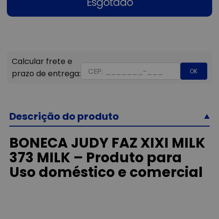
Esgotado
OK
Descrição do produto
BONECA JUDY FAZ XIXI MILK
373 MILK – Produto para
Uso doméstico e comercial