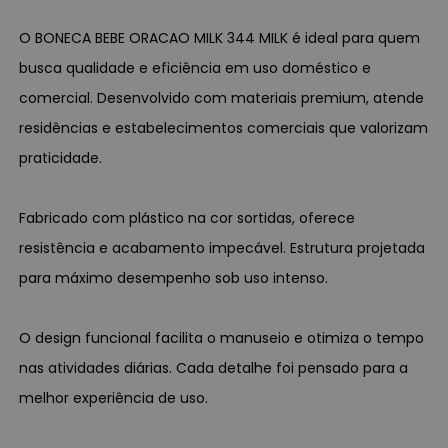
O BONECA BEBE ORACAO MILK 344 MILK é ideal para quem
busca qualidade e eficiência em uso doméstico e
comercial. Desenvolvido com materiais premium, atende
residências e estabelecimentos comerciais que valorizam
praticidade.
Fabricado com plástico na cor sortidas, oferece
resistência e acabamento impecável. Estrutura projetada
para máximo desempenho sob uso intenso.
O design funcional facilita o manuseio e otimiza o tempo
nas atividades diárias. Cada detalhe foi pensado para a
melhor experiência de uso.