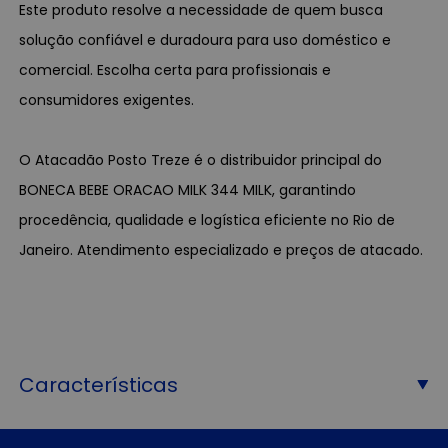
Este produto resolve a necessidade de quem busca
solução confiável e duradoura para uso doméstico e
comercial. Escolha certa para profissionais e
consumidores exigentes.
O Atacadão Posto Treze é o distribuidor principal do
BONECA BEBE ORACAO MILK 344 MILK, garantindo
procedência, qualidade e logística eficiente no Rio de
Janeiro. Atendimento especializado e preços de atacado.
Características