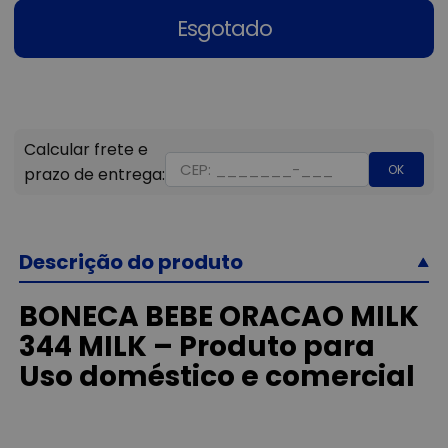
Esgotado
OK
Descrição do produto
BONECA BEBE ORACAO MILK
344 MILK – Produto para
Uso doméstico e comercial