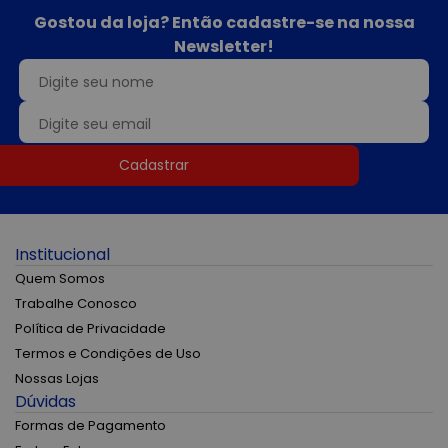
Gostou da loja? Então cadastre-se na nossa
Newsletter!
Cadastrar
Institucional
Quem Somos
Trabalhe Conosco
Política de Privacidade
Termos e Condições de Uso
Nossas Lojas
Dúvidas
Formas de Pagamento