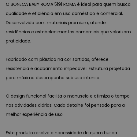
O BONECA BABY ROMA 5191 ROMA é ideal para quem busca
qualidade e eficiência em uso doméstico e comercial.
Desenvolvido com materiais premium, atende
residências e estabelecimentos comerciais que valorizam
praticidade.
Fabricado com plástico na cor sortidas, oferece
resistência e acabamento impecável. Estrutura projetada
para máximo desempenho sob uso intenso.
O design funcional facilita o manuseio e otimiza o tempo
nas atividades diárias. Cada detalhe foi pensado para a
melhor experiência de uso.
Este produto resolve a necessidade de quem busca