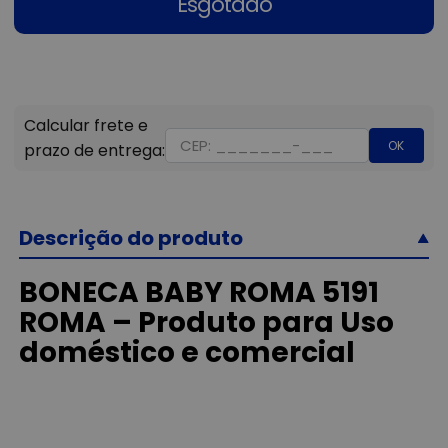
Esgotado
OK
Descrição do produto
BONECA BABY ROMA 5191
ROMA – Produto para Uso
doméstico e comercial