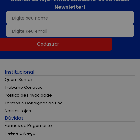
Newsletter!
Cadastrar
Institucional
Quem Somos
Trabalhe Conosco
Política de Privacidade
Termos e Condições de Uso
Nossas Lojas
Dúvidas
Formas de Pagamento
Frete e Entrega