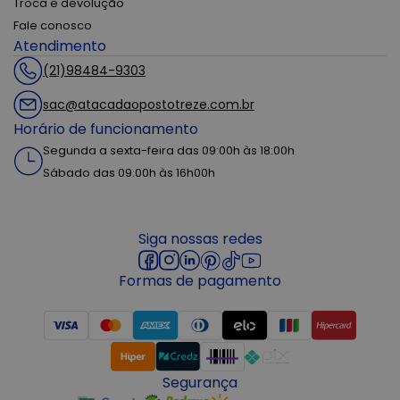
Troca e devolução
Fale conosco
Atendimento
(21)98484-9303
sac@atacadaopostotreze.com.br
Horário de funcionamento
Segunda a sexta-feira das 09:00h às 18:00h
Sábado das 09:00h às 16h00h
Siga nossas redes
Formas de pagamento
Segurança