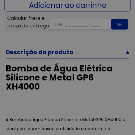
OK
Descrição do produto
Bomba de Água Elétrica
Silicone e Metal GP6
XH4000
A Bomba de Água Elétrica Silicone e Metal GP6 XH4000 é
ideal para quem busca praticidade e conforto no