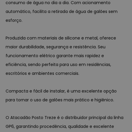
consumo de água no dia a dia. Com acionamento
automático, facilita a retirada de água de galões sem
esforço.
Produzida com materiais de silicone e metal, oferece
maior durabilidade, segurança e resistência. Seu
funcionamento elétrico garante mais rapidez e
eficiência, sendo perfeita para uso em residências,
escritórios e ambientes comerciais.
Compacta e fácil de instalar, é uma excelente opção
para tornar o uso de galões mais prático e higiênico.
O Atacadão Posto Treze é o distribuidor principal da linha
GP6, garantindo procedência, qualidade e excelente