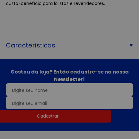
custo-benefício para lojistas e revendedores.
Características
Gostou da loja? Então cadastre-se na nossa
Newsletter!
Cadastrar