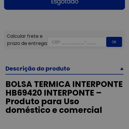
Esgotado
OK
Descrição do produto
BOLSA TERMICA INTERPONTE
HB69420 INTERPONTE –
Produto para Uso
doméstico e comercial