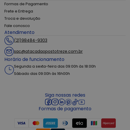
Formas de Pagamento
Frete e Entrega
Troca e devolução
Fale conosco
Atendimento
(21)98484-9303
sac@atacadaopostotreze.com.br
Horário de funcionamento
Segunda a sexta-feira das 09:00h às 18:00h
Sábado das 09:00h às 16h00h
Siga nossas redes
Formas de pagamento