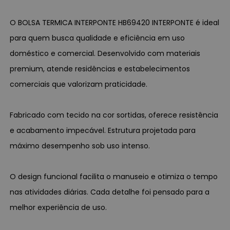
O BOLSA TERMICA INTERPONTE HB69420 INTERPONTE é ideal
para quem busca qualidade e eficiência em uso
doméstico e comercial. Desenvolvido com materiais
premium, atende residências e estabelecimentos
comerciais que valorizam praticidade.
Fabricado com tecido na cor sortidas, oferece resistência
e acabamento impecável. Estrutura projetada para
máximo desempenho sob uso intenso.
O design funcional facilita o manuseio e otimiza o tempo
nas atividades diárias. Cada detalhe foi pensado para a
melhor experiência de uso.