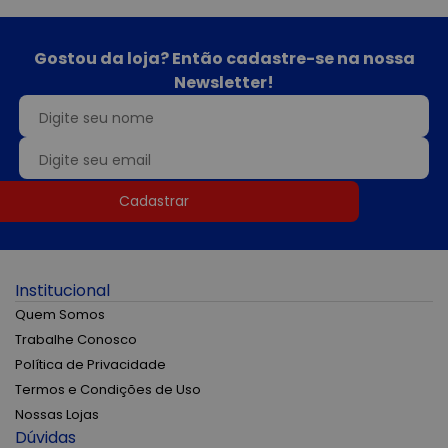
Gostou da loja? Então cadastre-se na nossa
Newsletter!
Cadastrar
Institucional
Quem Somos
Trabalhe Conosco
Política de Privacidade
Termos e Condições de Uso
Nossas Lojas
Dúvidas