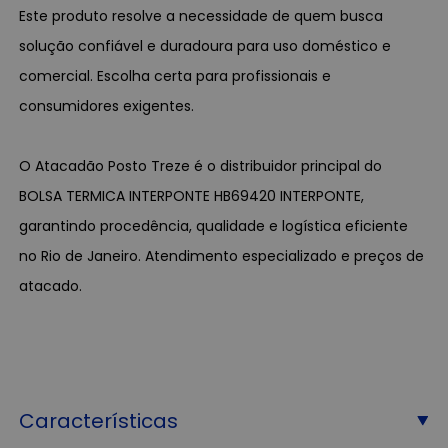
Este produto resolve a necessidade de quem busca
solução confiável e duradoura para uso doméstico e
comercial. Escolha certa para profissionais e
consumidores exigentes.
O Atacadão Posto Treze é o distribuidor principal do
BOLSA TERMICA INTERPONTE HB69420 INTERPONTE,
garantindo procedência, qualidade e logística eficiente
no Rio de Janeiro. Atendimento especializado e preços de
atacado.
Características