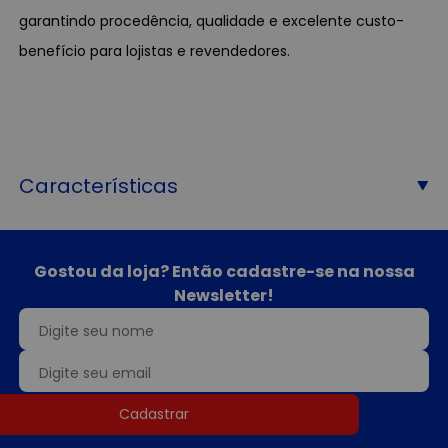
garantindo procedência, qualidade e excelente custo-
benefício para lojistas e revendedores.
Características
Gostou da loja? Então cadastre-se na nossa
Newsletter!
Cadastrar