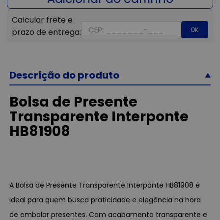
OK
Descrição do produto
Bolsa de Presente
Transparente Interponte
HB81908
A Bolsa de Presente Transparente Interponte HB81908 é
ideal para quem busca praticidade e elegância na hora
de embalar presentes. Com acabamento transparente e