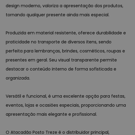
design moderno, valoriza a apresentação dos produtos,
tornando qualquer presente ainda mais especial.
Produzida em material resistente, oferece durabilidade e
praticidade no transporte de diversos itens, sendo
perfeita para lembranças, brindes, cosméticos, roupas e
presentes em geral. Seu visual transparente permite
destacar o conteúdo interno de forma sofisticada e
organizada.
Versátil e funcional, é uma excelente opção para festas,
eventos, lojas e ocasiões especiais, proporcionando uma
apresentação mais elegante e profissional.
O Atacadão Posto Treze é o distribuidor principal,