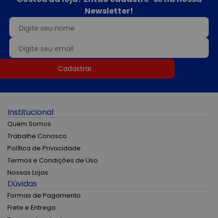
Newsletter!
Cadastrar
Institucional
Quem Somos
Trabalhe Conosco
Política de Privacidade
Termos e Condições de Uso
Nossas Lojas
Dúvidas
Formas de Pagamento
Frete e Entrega