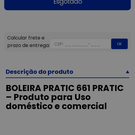
Esgotado
OK
Descrição do produto
BOLEIRA PRATIC 661 PRATIC
– Produto para Uso
doméstico e comercial