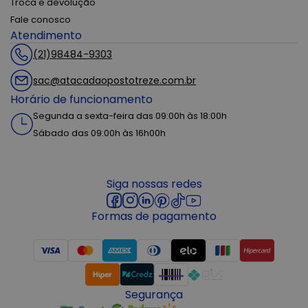
Troca e devolução
Fale conosco
Atendimento
(21)98484-9303
sac@atacadaopostotreze.com.br
Horário de funcionamento
Segunda a sexta-feira das 09:00h às 18:00h
Sábado das 09:00h às 16h00h
Siga nossas redes
Formas de pagamento
Segurança