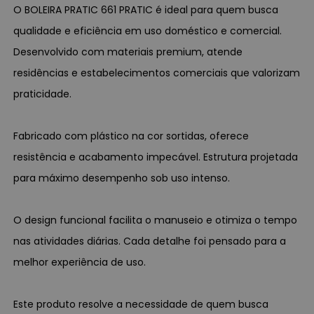
O BOLEIRA PRATIC 661 PRATIC é ideal para quem busca
qualidade e eficiência em uso doméstico e comercial.
Desenvolvido com materiais premium, atende
residências e estabelecimentos comerciais que valorizam
praticidade.
Fabricado com plástico na cor sortidas, oferece
resistência e acabamento impecável. Estrutura projetada
para máximo desempenho sob uso intenso.
O design funcional facilita o manuseio e otimiza o tempo
nas atividades diárias. Cada detalhe foi pensado para a
melhor experiência de uso.
Este produto resolve a necessidade de quem busca