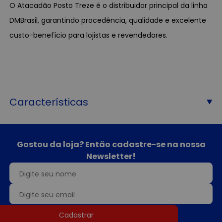
O Atacadão Posto Treze é o distribuidor principal da linha
DMBrasil, garantindo procedência, qualidade e excelente
custo-benefício para lojistas e revendedores.
Características
Gostou da loja? Então cadastre-se na nossa
Newsletter!
Cadastrar