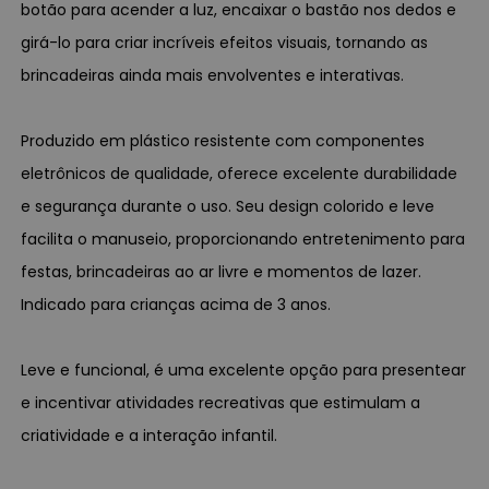
botão para acender a luz, encaixar o bastão nos dedos e
girá-lo para criar incríveis efeitos visuais, tornando as
brincadeiras ainda mais envolventes e interativas.
Produzido em plástico resistente com componentes
eletrônicos de qualidade, oferece excelente durabilidade
e segurança durante o uso. Seu design colorido e leve
facilita o manuseio, proporcionando entretenimento para
festas, brincadeiras ao ar livre e momentos de lazer.
Indicado para crianças acima de 3 anos.
Leve e funcional, é uma excelente opção para presentear
e incentivar atividades recreativas que estimulam a
criatividade e a interação infantil.