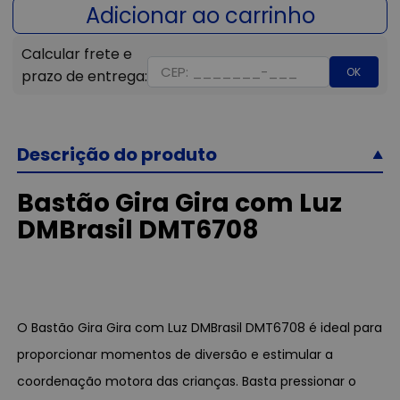
OK
Descrição do produto
Bastão Gira Gira com Luz
DMBrasil DMT6708
O Bastão Gira Gira com Luz DMBrasil DMT6708 é ideal para
proporcionar momentos de diversão e estimular a
coordenação motora das crianças. Basta pressionar o